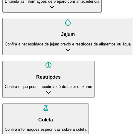
Entenda as informações de preparo com antecedência
Jejum
Confira a necessidade de jejum prévio e restrições de alimentos ou água
Restrições
Confira o que pode impedir você de fazer o exame
Coleta
Confira informações específicas sobre a coleta