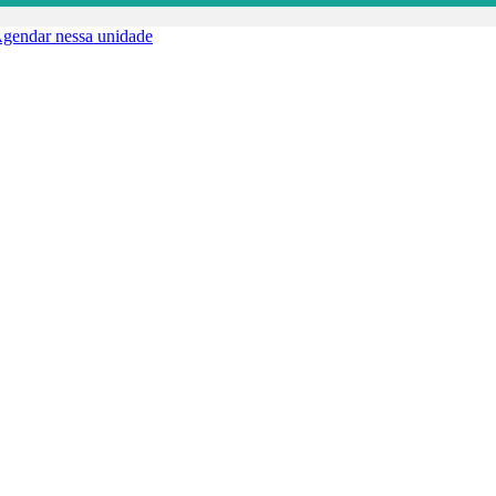
gendar nessa unidade