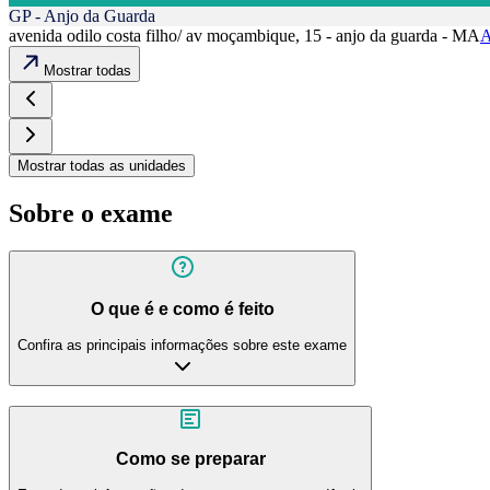
GP - Anjo da Guarda
avenida odilo costa filho/ av moçambique, 15 - anjo da guarda - MA
A
Mostrar todas
Mostrar todas as unidades
Sobre o exame
O que é e como é feito
Confira as principais informações sobre este exame
Como se preparar