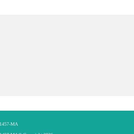
F 1457-MA