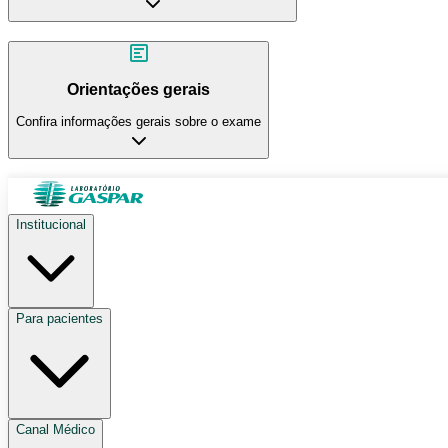
Orientações gerais
Confira informações gerais sobre o exame
Institucional
Para pacientes
Canal Médico