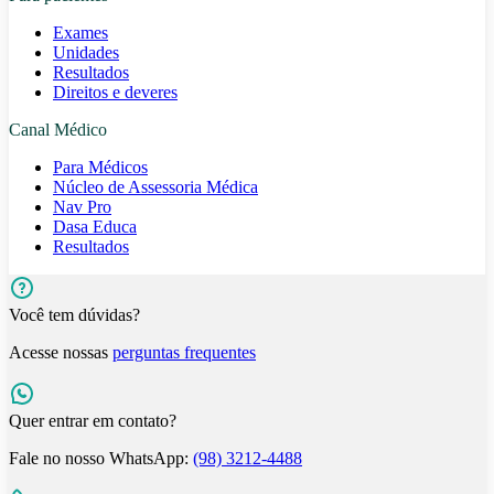
Exames
Unidades
Resultados
Direitos e deveres
Canal Médico
Para Médicos
Núcleo de Assessoria Médica
Nav Pro
Dasa Educa
Resultados
Você tem dúvidas?
Acesse nossas
perguntas frequentes
Quer entrar em contato?
Fale no nosso WhatsApp:
(98) 3212-4488