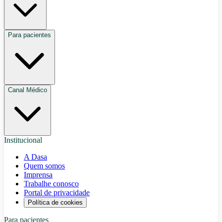
Para pacientes
Canal Médico
Institucional
A Dasa
Quem somos
Imprensa
Trabalhe conosco
Portal de privacidade
Política de cookies
Para pacientes