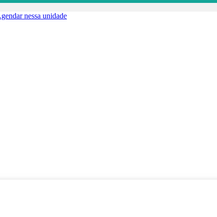
gendar nessa unidade