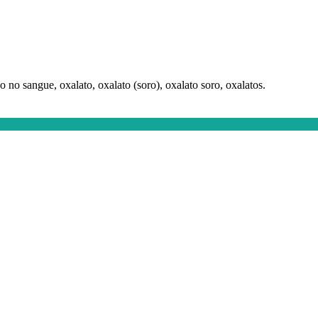
o no sangue, oxalato, oxalato (soro), oxalato soro, oxalatos.