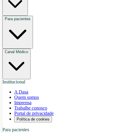
Para pacientes
Canal Médico
Institucional
A Dasa
Quem somos
Imprensa
Trabalhe conosco
Portal de privacidade
Política de cookies
Para pacientes