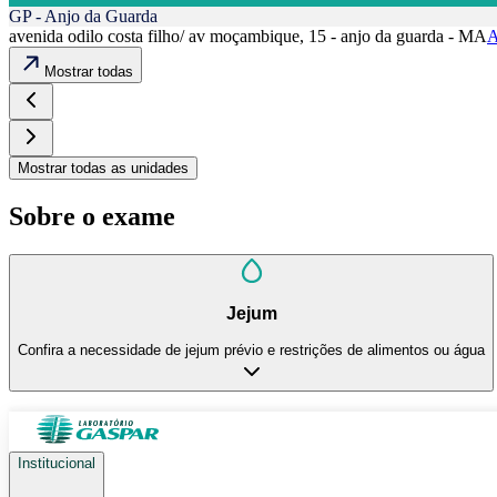
GP - Anjo da Guarda
avenida odilo costa filho/ av moçambique, 15 - anjo da guarda - MA
A
Mostrar todas
Mostrar todas as unidades
Sobre o exame
Jejum
Confira a necessidade de jejum prévio e restrições de alimentos ou água
Institucional