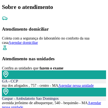
Sobre o atendimento
Atendimento domiciliar
Coleta com a segurança do laboratório no conforto da sua
casa
Agendar domiciliar
Atendimento nas unidades
Confira as unidades que
fazem o exame
GA - CCP
rua dos afogados , 757 - centro - MA
Agendar nessa unidade
Gaspar - Ambulatorio Sao Domingos
avenida jerônimo de albuquerque, 540 - bequimão - MA
Agendar
nessa unidade