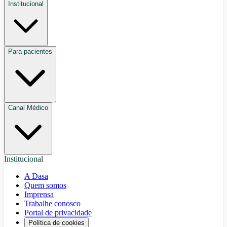
Institucional
Para pacientes
Canal Médico
Institucional
A Dasa
Quem somos
Imprensa
Trabalhe conosco
Portal de privacidade
Política de cookies