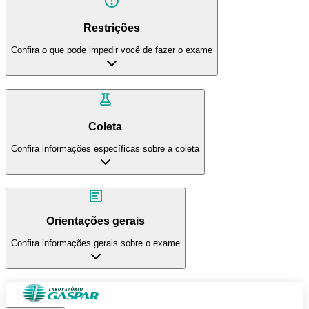
Restrições
Confira o que pode impedir você de fazer o exame
Coleta
Confira informações específicas sobre a coleta
Orientações gerais
Confira informações gerais sobre o exame