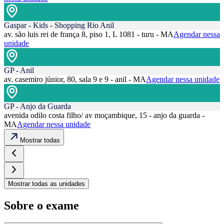
Gaspar - Kids - Shopping Rio Anil
av. são luis rei de frança 8, piso 1, L 1081 - turu - MA
Agendar nessa
unidade
GP - Anil
av. casemiro júnior, 80, sala 9 e 9 - anil - MA
Agendar nessa unidade
GP - Anjo da Guarda
avenida odilo costa filho/ av moçambique, 15 - anjo da guarda -
MA
Agendar nessa unidade
Mostrar todas
Mostrar todas as unidades
Sobre o exame