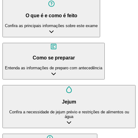
O que é e como é feito
Confira as principais informações sobre este exame
Como se preparar
Entenda as informações de preparo com antecedência
Jejum
Confira a necessidade de jejum prévio e restrições de alimentos ou
água