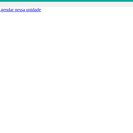
gendar nessa unidade