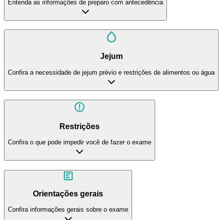
Entenda as informações de preparo com antecedência
Jejum
Confira a necessidade de jejum prévio e restrições de alimentos ou água
Restrições
Confira o que pode impedir você de fazer o exame
Orientações gerais
Confira informações gerais sobre o exame