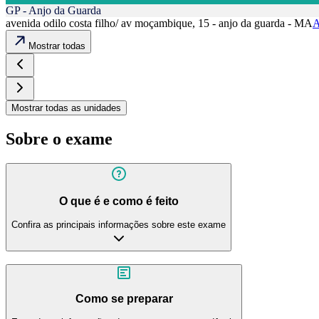
GP - Anjo da Guarda
avenida odilo costa filho/ av moçambique, 15 - anjo da guarda - MA
A
Mostrar todas
Mostrar todas as unidades
Sobre o exame
O que é e como é feito
Confira as principais informações sobre este exame
Como se preparar