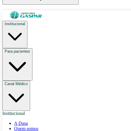
Institucional
Para pacientes
Canal Médico
Institucional
A Dasa
Quem somos