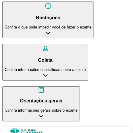
Restrições
Confira o que pode impedir você de fazer o exame
Coleta
Confira informações específicas sobre a coleta
Orientações gerais
Confira informações gerais sobre o exame