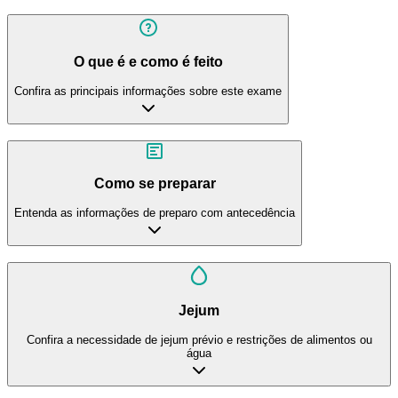
O que é e como é feito
Confira as principais informações sobre este exame
Como se preparar
Entenda as informações de preparo com antecedência
Jejum
Confira a necessidade de jejum prévio e restrições de alimentos ou
água