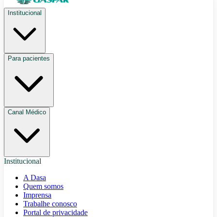
Institucional
Para pacientes
Canal Médico
Institucional
A Dasa
Quem somos
Imprensa
Trabalhe conosco
Portal de privacidade