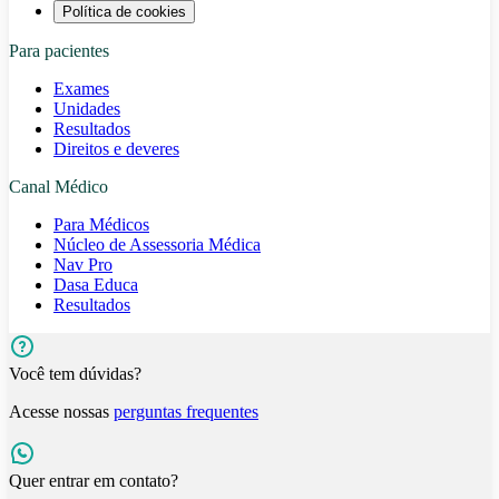
Política de cookies
Para pacientes
Exames
Unidades
Resultados
Direitos e deveres
Canal Médico
Para Médicos
Núcleo de Assessoria Médica
Nav Pro
Dasa Educa
Resultados
Você tem dúvidas?
Acesse nossas
perguntas frequentes
Quer entrar em contato?