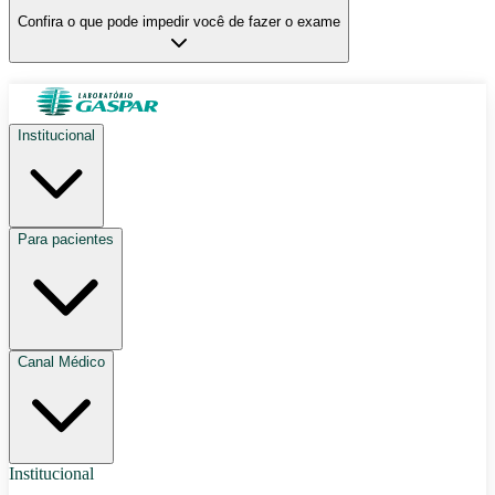
Confira o que pode impedir você de fazer o exame
Institucional
Para pacientes
Canal Médico
Institucional