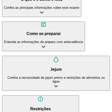
Confira as principais informações sobre este exame
Como se preparar
Entenda as informações de preparo com antecedência
Jejum
Confira a necessidade de jejum prévio e restrições de alimentos ou
água
Restrições