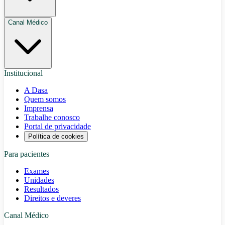
Canal Médico
Institucional
A Dasa
Quem somos
Imprensa
Trabalhe conosco
Portal de privacidade
Política de cookies
Para pacientes
Exames
Unidades
Resultados
Direitos e deveres
Canal Médico