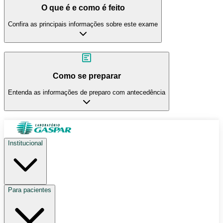
O que é e como é feito
Confira as principais informações sobre este exame
Como se preparar
Entenda as informações de preparo com antecedência
Institucional
Para pacientes