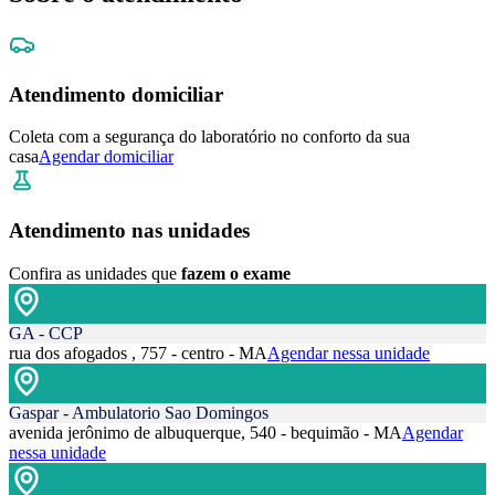
Atendimento domiciliar
Coleta com a segurança do laboratório no conforto da sua
casa
Agendar domiciliar
Atendimento nas unidades
Confira as unidades que
fazem o exame
GA - CCP
rua dos afogados , 757 - centro - MA
Agendar nessa unidade
Gaspar - Ambulatorio Sao Domingos
avenida jerônimo de albuquerque, 540 - bequimão - MA
Agendar
nessa unidade