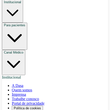
Institucional
Para pacientes
Canal Médico
Institucional
A Dasa
Quem somos
Imprensa
Trabalhe conosco
Portal de privacidade
Política de cookies