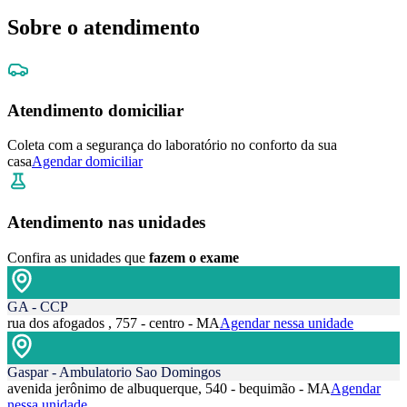
Sobre o atendimento
Atendimento domiciliar
Coleta com a segurança do laboratório no conforto da sua
casa
Agendar domiciliar
Atendimento nas unidades
Confira as unidades que
fazem o exame
GA - CCP
rua dos afogados , 757 - centro - MA
Agendar nessa unidade
Gaspar - Ambulatorio Sao Domingos
avenida jerônimo de albuquerque, 540 - bequimão - MA
Agendar
nessa unidade