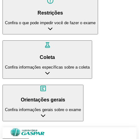
Restrições
Confira o que pode impedir você de fazer o exame
Coleta
Confira informações específicas sobre a coleta
Orientações gerais
Confira informações gerais sobre o exame