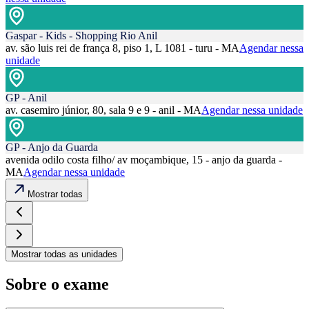
Gaspar - Kids - Shopping Rio Anil
av. são luis rei de frança 8, piso 1, L 1081 - turu - MA
Agendar nessa
unidade
GP - Anil
av. casemiro júnior, 80, sala 9 e 9 - anil - MA
Agendar nessa unidade
GP - Anjo da Guarda
avenida odilo costa filho/ av moçambique, 15 - anjo da guarda -
MA
Agendar nessa unidade
Mostrar todas
Mostrar todas as unidades
Sobre o exame