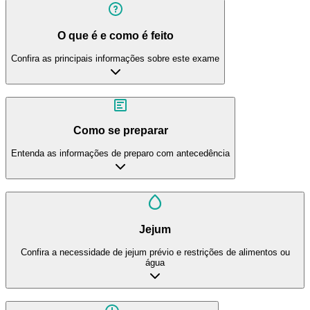
O que é e como é feito
Confira as principais informações sobre este exame
Como se preparar
Entenda as informações de preparo com antecedência
Jejum
Confira a necessidade de jejum prévio e restrições de alimentos ou
água