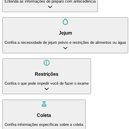
Entenda as informações de preparo com antecedência
Jejum
Confira a necessidade de jejum prévio e restrições de alimentos ou água
Restrições
Confira o que pode impedir você de fazer o exame
Coleta
Confira informações específicas sobre a coleta