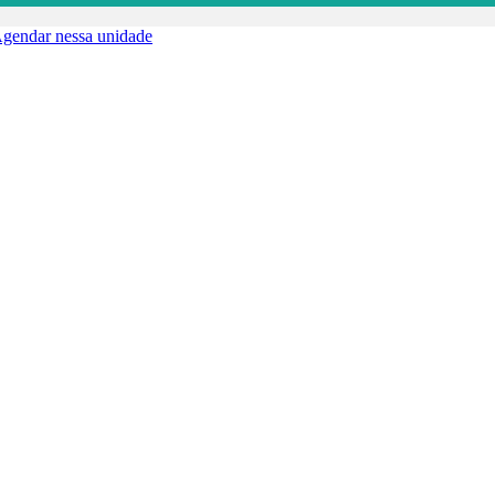
gendar nessa unidade