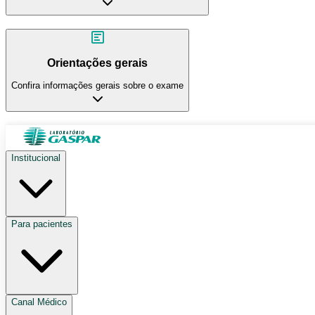
Orientações gerais
Confira informações gerais sobre o exame
Institucional
Para pacientes
Canal Médico