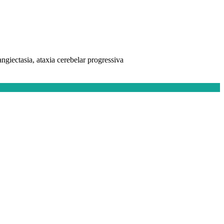
ngiectasia, ataxia cerebelar progressiva