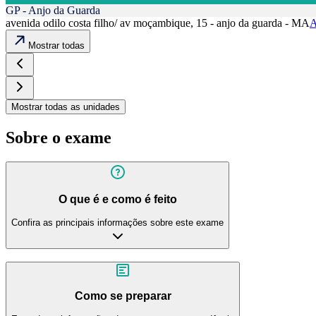
GP - Anjo da Guarda
avenida odilo costa filho/ av moçambique, 15 - anjo da guarda - MA
A
Mostrar todas
Mostrar todas as unidades
Sobre o exame
O que é e como é feito
Confira as principais informações sobre este exame
Como se preparar