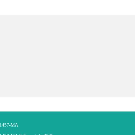
F 1457-MA