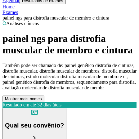
Agendar
Resultados de exames
Home
Exames
painel ngs para distrofia muscular de membro e cintura
Análises clínicas
painel ngs para distrofia
muscular de membro e cintura
Também pode ser chamado de:
painel genético distrofia de cinturas,
distrofia muscular, distrofia muscular de membros, distrofia muscular
de cinturas, estudo molecular distrofia muscular de membro e ci,
painel genético distrofia de membros, sequenciamento para distrofia,
avaliação molecular de distrofia muscular de membr
Mostrar mais nomes
Resultado em até
32 dias úteis
Qual seu convênio?