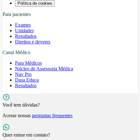
Política de cookies
Para pacientes
Exames
Unidades
Resultados
Direitos e deveres
Canal Médico
Para Médicos
Núcleo de Assessoria Médica
Nav Pro
Dasa Educa
Resultados
Você tem dúvidas?
Acesse nossas
perguntas frequentes
Quer entrar em contato?