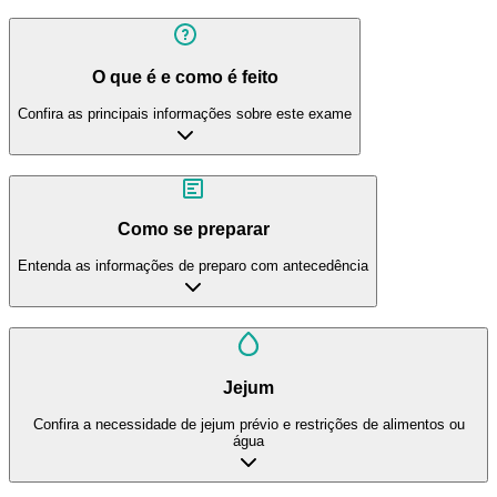
O que é e como é feito
Confira as principais informações sobre este exame
Como se preparar
Entenda as informações de preparo com antecedência
Jejum
Confira a necessidade de jejum prévio e restrições de alimentos ou
água