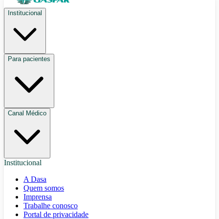
Institucional
Para pacientes
Canal Médico
Institucional
A Dasa
Quem somos
Imprensa
Trabalhe conosco
Portal de privacidade