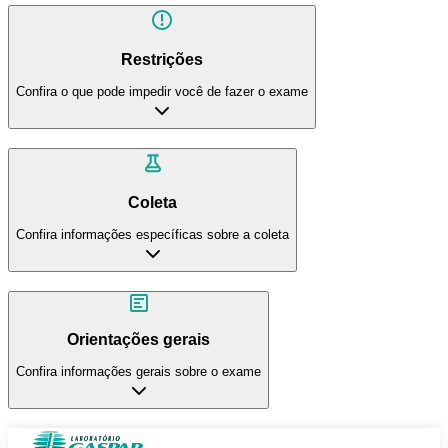
Restrições
Confira o que pode impedir você de fazer o exame
Coleta
Confira informações específicas sobre a coleta
Orientações gerais
Confira informações gerais sobre o exame