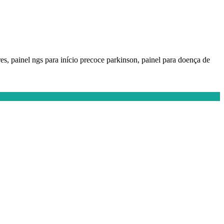
es, painel ngs para início precoce parkinson, painel para doença de