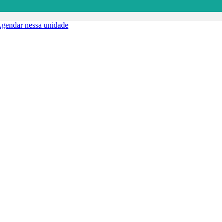
gendar nessa unidade