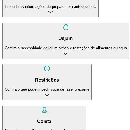
Entenda as informações de preparo com antecedência
Jejum
Confira a necessidade de jejum prévio e restrições de alimentos ou água
Restrições
Confira o que pode impedir você de fazer o exame
Coleta