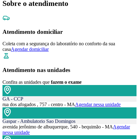
Sobre o atendimento
Atendimento domiciliar
Coleta com a segurança do laboratório no conforto da sua
casa
Agendar domiciliar
Atendimento nas unidades
Confira as unidades que
fazem o exame
GA - CCP
rua dos afogados , 757 - centro - MA
Agendar nessa unidade
Gaspar - Ambulatorio Sao Domingos
avenida jerônimo de albuquerque, 540 - bequimão - MA
Agendar
nessa unidade