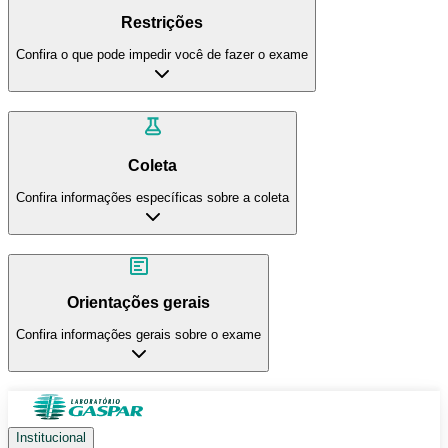
Restrições
Confira o que pode impedir você de fazer o exame
Coleta
Confira informações específicas sobre a coleta
Orientações gerais
Confira informações gerais sobre o exame
Institucional