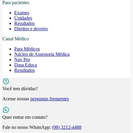
Para pacientes
Exames
Unidades
Resultados
Direitos e deveres
Canal Médico
Para Médicos
Núcleo de Assessoria Médica
Nav Pro
Dasa Educa
Resultados
Você tem dúvidas?
Acesse nossas
perguntas frequentes
Quer entrar em contato?
Fale no nosso WhatsApp:
(98) 3212-4488