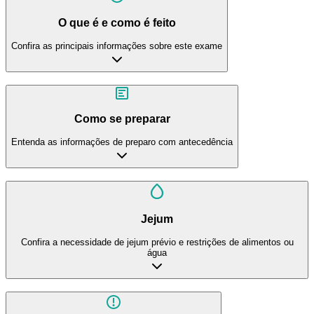
O que é e como é feito
Confira as principais informações sobre este exame
Como se preparar
Entenda as informações de preparo com antecedência
Jejum
Confira a necessidade de jejum prévio e restrições de alimentos ou
água