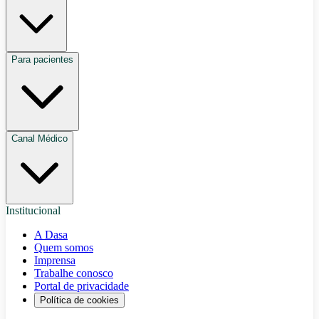
Para pacientes
Canal Médico
Institucional
A Dasa
Quem somos
Imprensa
Trabalhe conosco
Portal de privacidade
Política de cookies