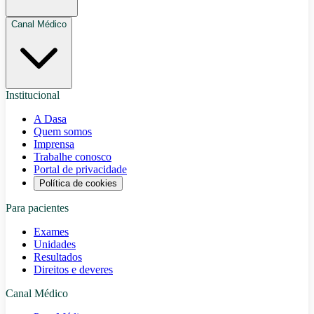
Canal Médico
Institucional
A Dasa
Quem somos
Imprensa
Trabalhe conosco
Portal de privacidade
Política de cookies
Para pacientes
Exames
Unidades
Resultados
Direitos e deveres
Canal Médico