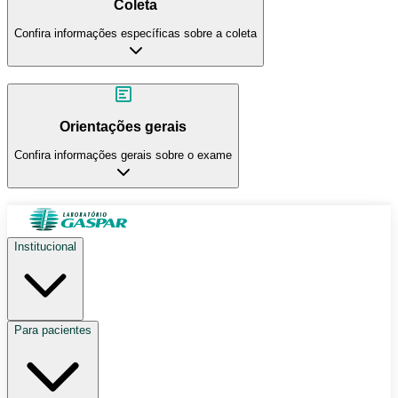
Coleta
Confira informações específicas sobre a coleta
Orientações gerais
Confira informações gerais sobre o exame
Institucional
Para pacientes