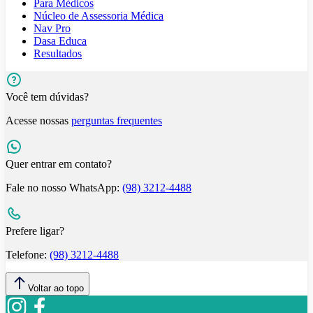
Para Médicos
Núcleo de Assessoria Médica
Nav Pro
Dasa Educa
Resultados
Você tem dúvidas?
Acesse nossas
perguntas frequentes
Quer entrar em contato?
Fale no nosso WhatsApp:
(98) 3212-4488
Prefere ligar?
Telefone:
(98) 3212-4488
Voltar ao topo