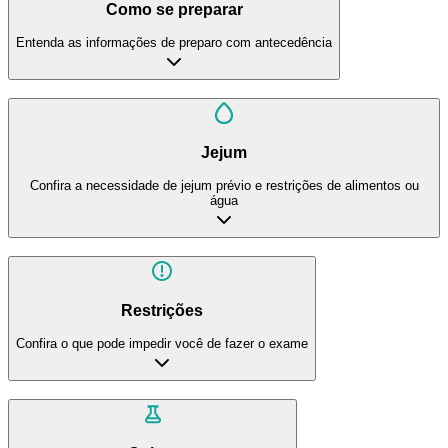
Como se preparar
Entenda as informações de preparo com antecedência
Jejum
Confira a necessidade de jejum prévio e restrições de alimentos ou
água
Restrições
Confira o que pode impedir você de fazer o exame