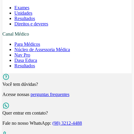
Exames
Unidades
Resultados
Direitos e deveres
Canal Médico
Para Médicos
Núcleo de Assessoria Médica
Nav Pro
Dasa Educa
Resultados
Você tem dúvidas?
Acesse nossas
perguntas frequentes
Quer entrar em contato?
Fale no nosso WhatsApp:
(98) 3212-4488