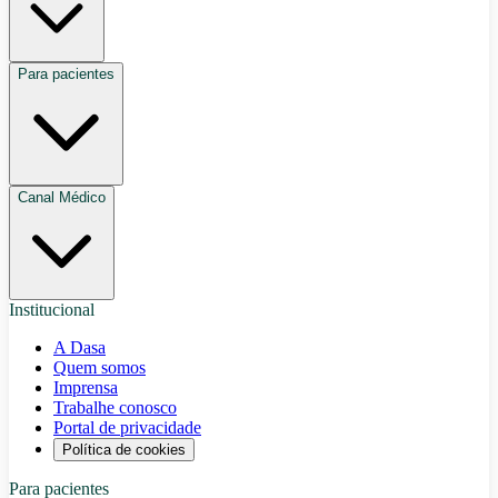
Para pacientes
Canal Médico
Institucional
A Dasa
Quem somos
Imprensa
Trabalhe conosco
Portal de privacidade
Política de cookies
Para pacientes