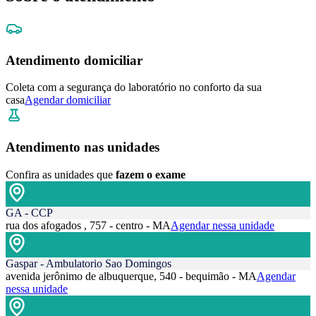
Atendimento domiciliar
Coleta com a segurança do laboratório no conforto da sua
casa
Agendar domiciliar
Atendimento nas unidades
Confira as unidades que
fazem o exame
GA - CCP
rua dos afogados , 757 - centro - MA
Agendar nessa unidade
Gaspar - Ambulatorio Sao Domingos
avenida jerônimo de albuquerque, 540 - bequimão - MA
Agendar
nessa unidade