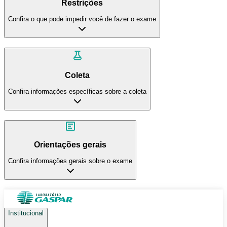
Restrições
Confira o que pode impedir você de fazer o exame
Coleta
Confira informações específicas sobre a coleta
Orientações gerais
Confira informações gerais sobre o exame
Institucional