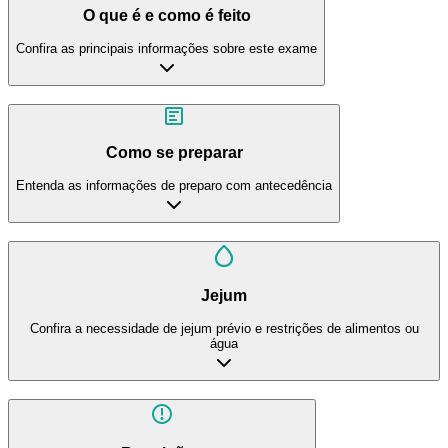
O que é e como é feito
Confira as principais informações sobre este exame
Como se preparar
Entenda as informações de preparo com antecedência
Jejum
Confira a necessidade de jejum prévio e restrições de alimentos ou
água