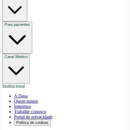
Para pacientes
Canal Médico
Institucional
A Dasa
Quem somos
Imprensa
Trabalhe conosco
Portal de privacidade
Política de cookies