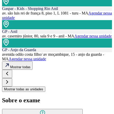
Gaspar - Kids - Shopping Rio Anil
av. são luis rei de frança 8, piso 1, L 1081 - turu - MA
Agendar nessa
unidade
GP - Anil
av. casemiro júnior, 80, sala 9 e 9 - anil - MA
Agendar nessa unidade
GP - Anjo da Guarda
avenida odilo costa filho/ av moçambique, 15 - anjo da guarda -
MA
Agendar nessa unidade
Mostrar todas
Mostrar todas as unidades
Sobre o exame