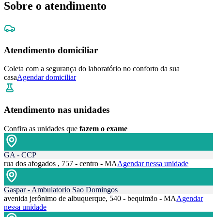
Sobre o atendimento
Atendimento domiciliar
Coleta com a segurança do laboratório no conforto da sua
casa
Agendar domiciliar
Atendimento nas unidades
Confira as unidades que
fazem o exame
GA - CCP
rua dos afogados , 757 - centro - MA
Agendar nessa unidade
Gaspar - Ambulatorio Sao Domingos
avenida jerônimo de albuquerque, 540 - bequimão - MA
Agendar
nessa unidade