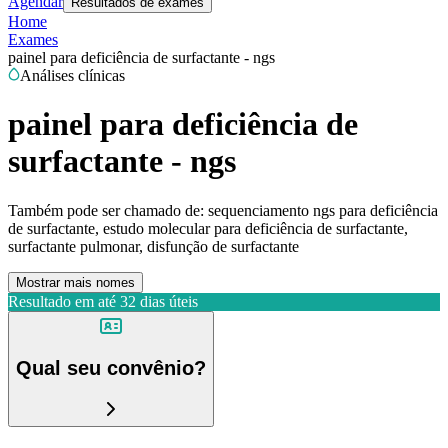
Agendar
Resultados de exames
Home
Exames
painel para deficiência de surfactante - ngs
Análises clínicas
painel para deficiência de
surfactante - ngs
Também pode ser chamado de:
sequenciamento ngs para deficiência
de surfactante, estudo molecular para deficiência de surfactante,
surfactante pulmonar, disfunção de surfactante
Mostrar mais nomes
Resultado em até
32 dias úteis
Qual seu convênio?