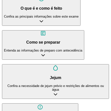
O que é e como é feito
Confira as principais informações sobre este exame
Como se preparar
Entenda as informações de preparo com antecedência
Jejum
Confira a necessidade de jejum prévio e restrições de alimentos ou
água