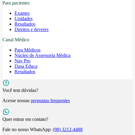
Para pacientes
Exames
Unidades
Resultados
Direitos e deveres
Canal Médico
Para Médicos
Núcleo de Assessoria Médica
Nav Pro
Dasa Educa
Resultados
Você tem dúvidas?
Acesse nossas
perguntas frequentes
Quer entrar em contato?
Fale no nosso WhatsApp:
(98) 3212-4488