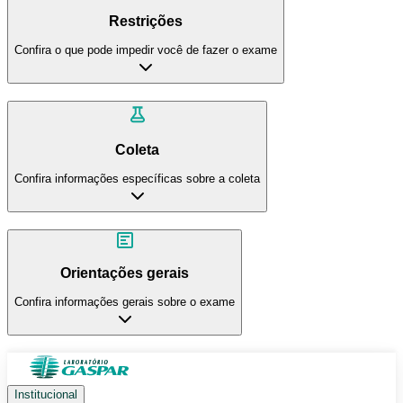
Restrições
Confira o que pode impedir você de fazer o exame
Coleta
Confira informações específicas sobre a coleta
Orientações gerais
Confira informações gerais sobre o exame
Institucional