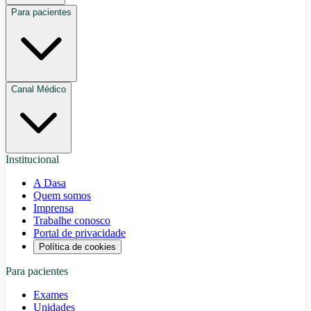
Para pacientes
Canal Médico
Institucional
A Dasa
Quem somos
Imprensa
Trabalhe conosco
Portal de privacidade
Política de cookies
Para pacientes
Exames
Unidades