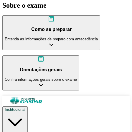
Sobre o exame
Como se preparar
Entenda as informações de preparo com antecedência
Orientações gerais
Confira informações gerais sobre o exame
Institucional