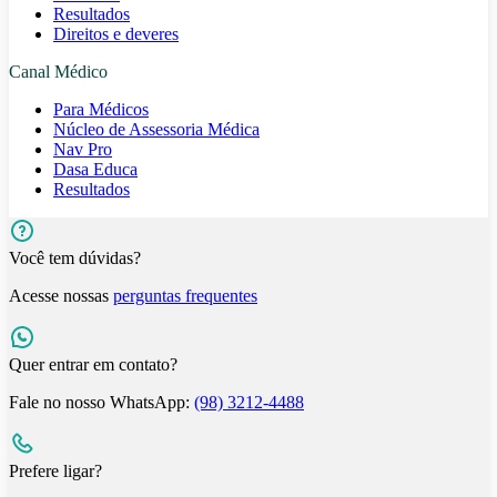
Resultados
Direitos e deveres
Canal Médico
Para Médicos
Núcleo de Assessoria Médica
Nav Pro
Dasa Educa
Resultados
Você tem dúvidas?
Acesse nossas
perguntas frequentes
Quer entrar em contato?
Fale no nosso WhatsApp:
(98) 3212-4488
Prefere ligar?