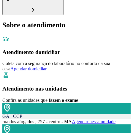
Sobre o atendimento
Atendimento domiciliar
Coleta com a segurança do laboratório no conforto da sua
casa
Agendar domiciliar
Atendimento nas unidades
Confira as unidades que
fazem o exame
GA - CCP
rua dos afogados , 757 - centro - MA
Agendar nessa unidade