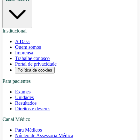
Institucional
A Dasa
Quem somos
Imprensa
Trabalhe conosco
Portal de privacidade
Política de cookies
Para pacientes
Exames
Unidades
Resultados
Direitos e deveres
Canal Médico
Para Médicos
Núcleo de Assessoria Médica