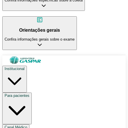
Confira informações específicas sobre a coleta
Orientações gerais
Confira informações gerais sobre o exame
Institucional
Para pacientes
Canal Médico