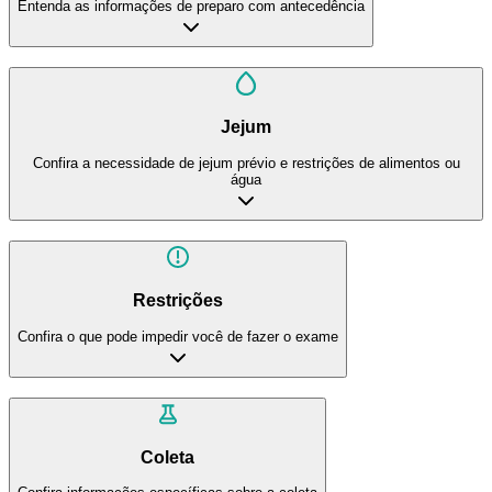
Entenda as informações de preparo com antecedência
Jejum
Confira a necessidade de jejum prévio e restrições de alimentos ou
água
Restrições
Confira o que pode impedir você de fazer o exame
Coleta