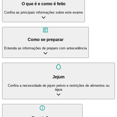
O que é e como é feito
Confira as principais informações sobre este exame
Como se preparar
Entenda as informações de preparo com antecedência
Jejum
Confira a necessidade de jejum prévio e restrições de alimentos ou
água