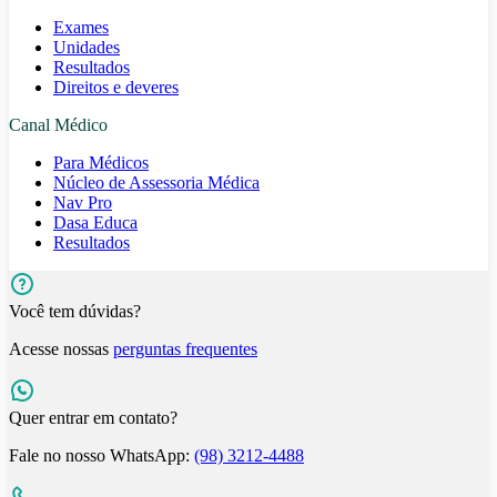
Exames
Unidades
Resultados
Direitos e deveres
Canal Médico
Para Médicos
Núcleo de Assessoria Médica
Nav Pro
Dasa Educa
Resultados
Você tem dúvidas?
Acesse nossas
perguntas frequentes
Quer entrar em contato?
Fale no nosso WhatsApp:
(98) 3212-4488