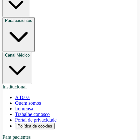
Para pacientes
Canal Médico
Institucional
A Dasa
Quem somos
Imprensa
Trabalhe conosco
Portal de privacidade
Política de cookies
Para pacientes