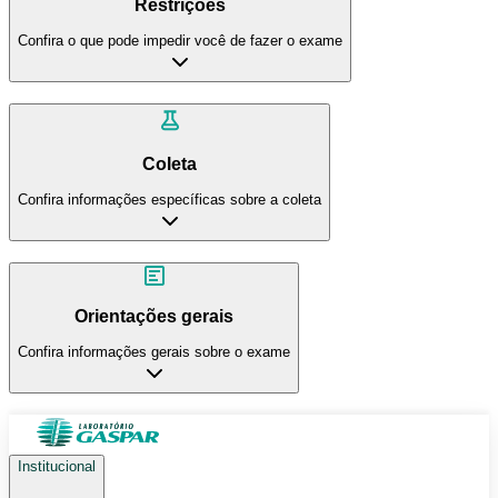
Restrições
Confira o que pode impedir você de fazer o exame
Coleta
Confira informações específicas sobre a coleta
Orientações gerais
Confira informações gerais sobre o exame
Institucional