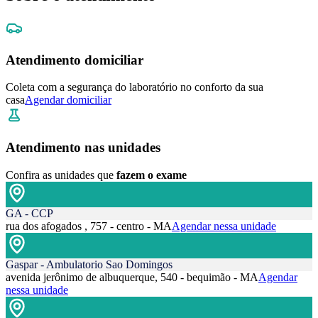
Atendimento domiciliar
Coleta com a segurança do laboratório no conforto da sua
casa
Agendar domiciliar
Atendimento nas unidades
Confira as unidades que
fazem o exame
GA - CCP
rua dos afogados , 757 - centro - MA
Agendar nessa unidade
Gaspar - Ambulatorio Sao Domingos
avenida jerônimo de albuquerque, 540 - bequimão - MA
Agendar
nessa unidade