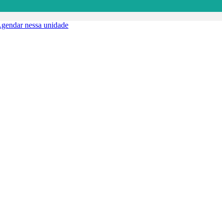
gendar nessa unidade