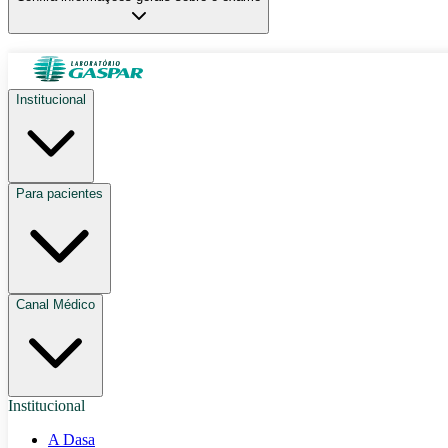
Institucional
Para pacientes
Canal Médico
Institucional
A Dasa