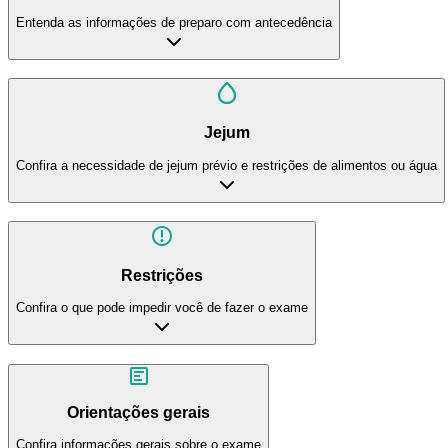
Entenda as informações de preparo com antecedência
Jejum
Confira a necessidade de jejum prévio e restrições de alimentos ou água
Restrições
Confira o que pode impedir você de fazer o exame
Orientações gerais
Confira informações gerais sobre o exame