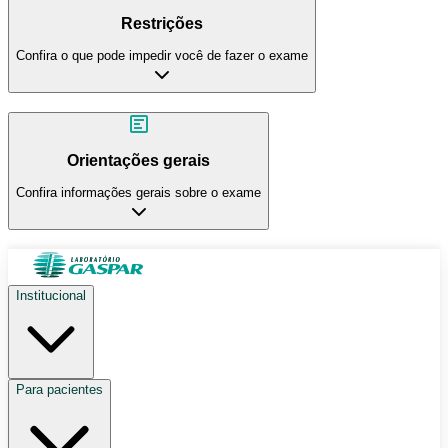
Restrições
Confira o que pode impedir você de fazer o exame
Orientações gerais
Confira informações gerais sobre o exame
Institucional
Para pacientes