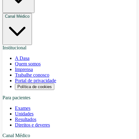
Canal Médico
Institucional
A Dasa
Quem somos
Imprensa
Trabalhe conosco
Portal de privacidade
Política de cookies
Para pacientes
Exames
Unidades
Resultados
Direitos e deveres
Canal Médico