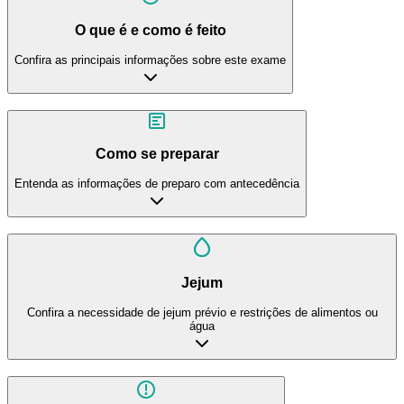
O que é e como é feito
Confira as principais informações sobre este exame
Como se preparar
Entenda as informações de preparo com antecedência
Jejum
Confira a necessidade de jejum prévio e restrições de alimentos ou
água