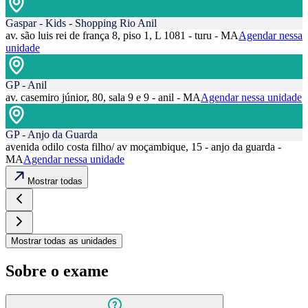
Gaspar - Kids - Shopping Rio Anil
av. são luis rei de frança 8, piso 1, L 1081 - turu - MA
Agendar nessa
unidade
GP - Anil
av. casemiro júnior, 80, sala 9 e 9 - anil - MA
Agendar nessa unidade
GP - Anjo da Guarda
avenida odilo costa filho/ av moçambique, 15 - anjo da guarda -
MA
Agendar nessa unidade
Mostrar todas
Mostrar todas as unidades
Sobre o exame