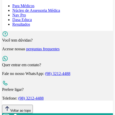
Para Médicos
Núcleo de Assessoria Médica
Nav Pro
Dasa Educa
Resultados
Você tem dúvidas?
Acesse nossas
perguntas frequentes
Quer entrar em contato?
Fale no nosso WhatsApp:
(98) 3212-4488
Prefere ligar?
Telefone:
(98) 3212-4488
Voltar ao topo