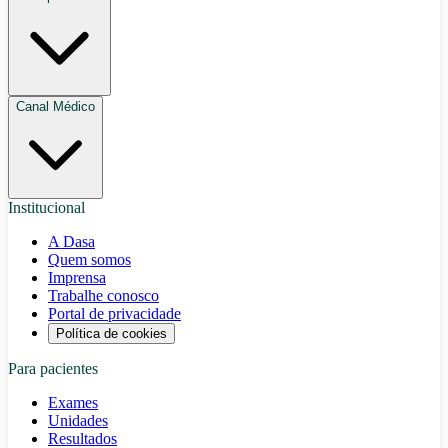
Canal Médico
Institucional
A Dasa
Quem somos
Imprensa
Trabalhe conosco
Portal de privacidade
Política de cookies
Para pacientes
Exames
Unidades
Resultados