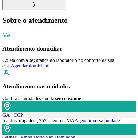
Sobre o atendimento
Atendimento domiciliar
Coleta com a segurança do laboratório no conforto da sua
casa
Agendar domiciliar
Atendimento nas unidades
Confira as unidades que
fazem o exame
GA - CCP
rua dos afogados , 757 - centro - MA
Agendar nessa unidade
Gaspar - Ambulatorio Sao Domingos