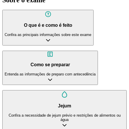
O que é e como é feito
Confira as principais informações sobre este exame
Como se preparar
Entenda as informações de preparo com antecedência
Jejum
Confira a necessidade de jejum prévio e restrições de alimentos ou
água