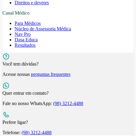
Direitos e deveres
Canal Médico
Para Médicos
Núcleo de Assessoria Médica
Nav Pro
Dasa Educa
Resultados
Você tem dúvidas?
Acesse nossas
perguntas frequentes
Quer entrar em contato?
Fale no nosso WhatsApp:
(98) 3212-4488
Prefere ligar?
Telefone:
(98) 3212-4488