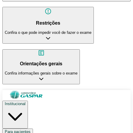
Restrições
Confira o que pode impedir você de fazer o exame
Orientações gerais
Confira informações gerais sobre o exame
Institucional
Para pacientes