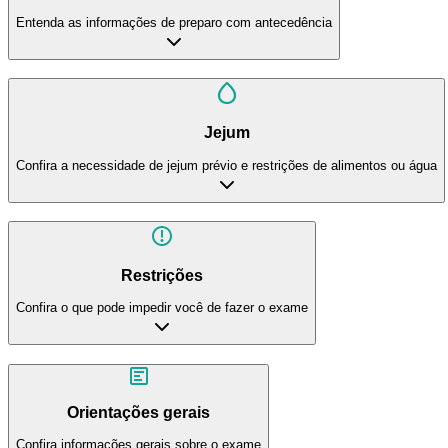
Entenda as informações de preparo com antecedência
Jejum
Confira a necessidade de jejum prévio e restrições de alimentos ou água
Restrições
Confira o que pode impedir você de fazer o exame
Orientações gerais
Confira informações gerais sobre o exame