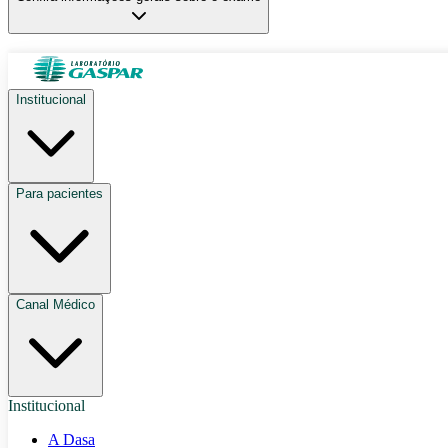
Institucional
Para pacientes
Canal Médico
Institucional
A Dasa