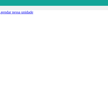
gendar nessa unidade