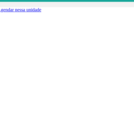
gendar nessa unidade