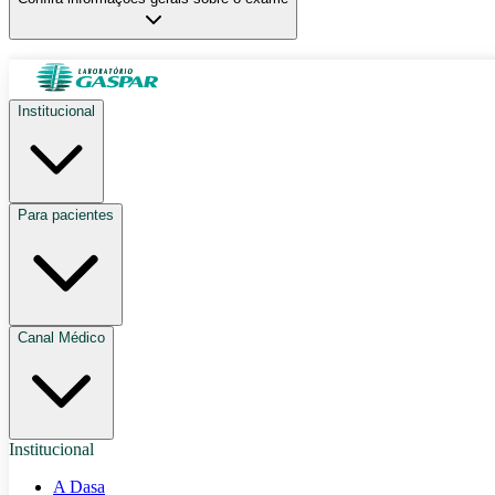
Institucional
Para pacientes
Canal Médico
Institucional
A Dasa