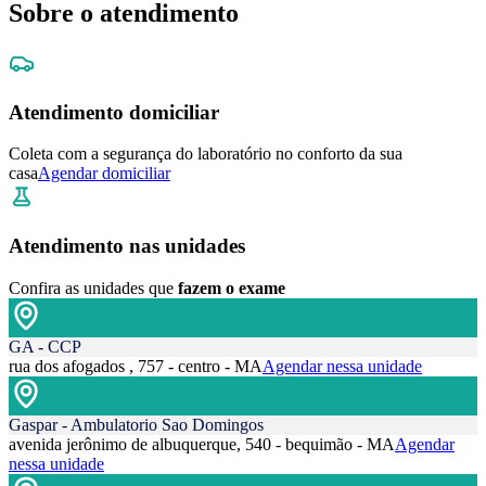
Sobre o atendimento
Atendimento domiciliar
Coleta com a segurança do laboratório no conforto da sua
casa
Agendar domiciliar
Atendimento nas unidades
Confira as unidades que
fazem o exame
GA - CCP
rua dos afogados , 757 - centro - MA
Agendar nessa unidade
Gaspar - Ambulatorio Sao Domingos
avenida jerônimo de albuquerque, 540 - bequimão - MA
Agendar
nessa unidade