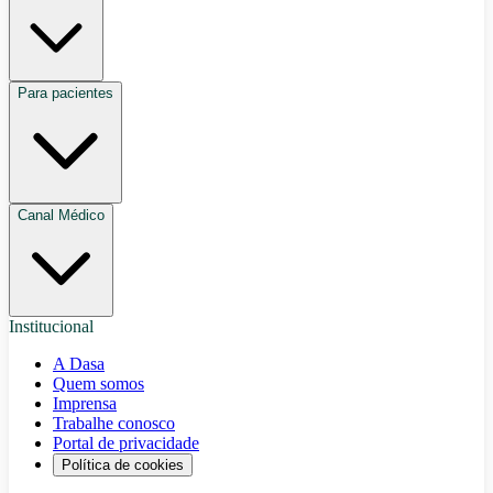
Para pacientes
Canal Médico
Institucional
A Dasa
Quem somos
Imprensa
Trabalhe conosco
Portal de privacidade
Política de cookies