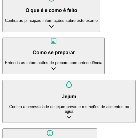
O que é e como é feito
Confira as principais informações sobre este exame
Como se preparar
Entenda as informações de preparo com antecedência
Jejum
Confira a necessidade de jejum prévio e restrições de alimentos ou
água