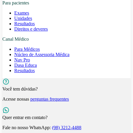
Para pacientes
Exames
Unidades
Resultados
Direitos e deveres
Canal Médico
Para Médicos
Núcleo de Assessoria Médica
Nav Pro
Dasa Educa
Resultados
Você tem dúvidas?
Acesse nossas
perguntas frequentes
Quer entrar em contato?
Fale no nosso WhatsApp:
(98) 3212-4488