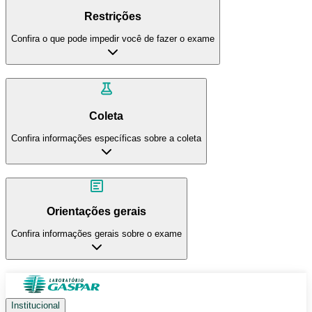
Restrições
Confira o que pode impedir você de fazer o exame
Coleta
Confira informações específicas sobre a coleta
Orientações gerais
Confira informações gerais sobre o exame
Institucional