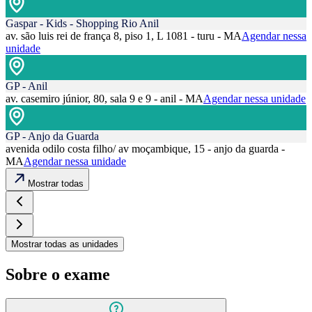
Gaspar - Kids - Shopping Rio Anil
av. são luis rei de frança 8, piso 1, L 1081 - turu - MA
Agendar nessa
unidade
GP - Anil
av. casemiro júnior, 80, sala 9 e 9 - anil - MA
Agendar nessa unidade
GP - Anjo da Guarda
avenida odilo costa filho/ av moçambique, 15 - anjo da guarda -
MA
Agendar nessa unidade
Mostrar todas
Mostrar todas as unidades
Sobre o exame