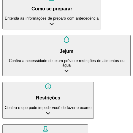
Como se preparar
Entenda as informações de preparo com antecedência
Jejum
Confira a necessidade de jejum prévio e restrições de alimentos ou
água
Restrições
Confira o que pode impedir você de fazer o exame