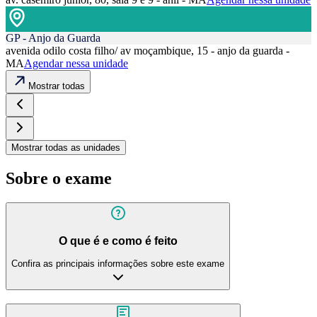
GP - Anjo da Guarda
avenida odilo costa filho/ av moçambique, 15 - anjo da guarda -
MA
Agendar nessa unidade
Mostrar todas
Mostrar todas as unidades
Sobre o exame
O que é e como é feito
Confira as principais informações sobre este exame