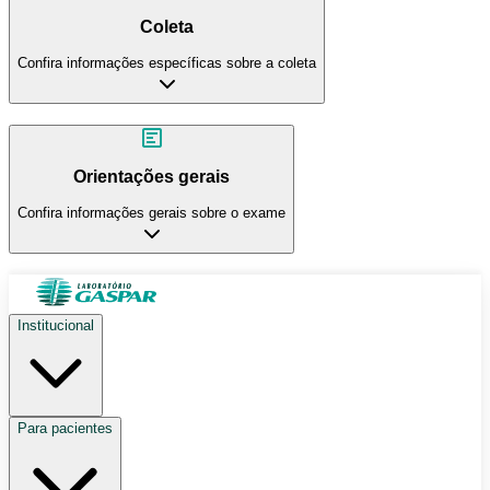
Coleta
Confira informações específicas sobre a coleta
Orientações gerais
Confira informações gerais sobre o exame
Institucional
Para pacientes