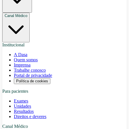
Canal Médico
Institucional
A Dasa
Quem somos
Imprensa
Trabalhe conosco
Portal de privacidade
Política de cookies
Para pacientes
Exames
Unidades
Resultados
Direitos e deveres
Canal Médico