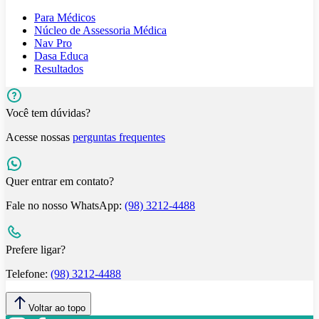
Para Médicos
Núcleo de Assessoria Médica
Nav Pro
Dasa Educa
Resultados
Você tem dúvidas?
Acesse nossas
perguntas frequentes
Quer entrar em contato?
Fale no nosso WhatsApp:
(98) 3212-4488
Prefere ligar?
Telefone:
(98) 3212-4488
Voltar ao topo