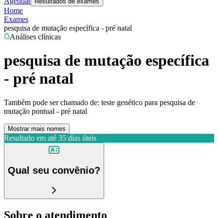
Agendar
Resultados de exames
Home
Exames
pesquisa de mutação específica - pré natal
Análises clínicas
pesquisa de mutação específica
- pré natal
Também pode ser chamado de:
teste genético para pesquisa de
mutação pontual - pré natal
Mostrar mais nomes
Resultado em até
35 dias úteis
Qual seu convênio?
Sobre o atendimento