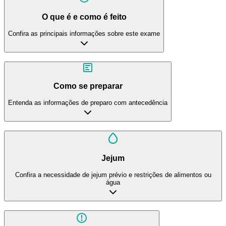
O que é e como é feito
Confira as principais informações sobre este exame
Como se preparar
Entenda as informações de preparo com antecedência
Jejum
Confira a necessidade de jejum prévio e restrições de alimentos ou
água