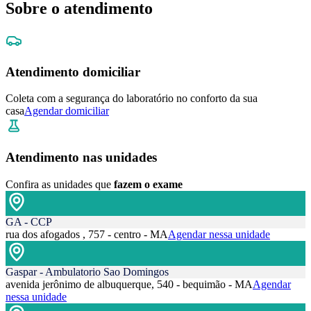
Sobre o atendimento
Atendimento domiciliar
Coleta com a segurança do laboratório no conforto da sua
casa
Agendar domiciliar
Atendimento nas unidades
Confira as unidades que
fazem o exame
GA - CCP
rua dos afogados , 757 - centro - MA
Agendar nessa unidade
Gaspar - Ambulatorio Sao Domingos
avenida jerônimo de albuquerque, 540 - bequimão - MA
Agendar
nessa unidade