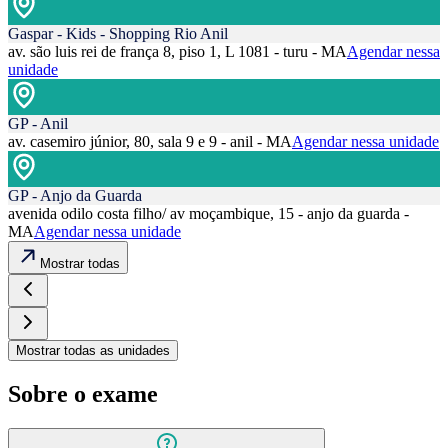
Gaspar - Kids - Shopping Rio Anil
av. são luis rei de frança 8, piso 1, L 1081 - turu - MA
Agendar nessa
unidade
GP - Anil
av. casemiro júnior, 80, sala 9 e 9 - anil - MA
Agendar nessa unidade
GP - Anjo da Guarda
avenida odilo costa filho/ av moçambique, 15 - anjo da guarda -
MA
Agendar nessa unidade
Mostrar todas
Mostrar todas as unidades
Sobre o exame