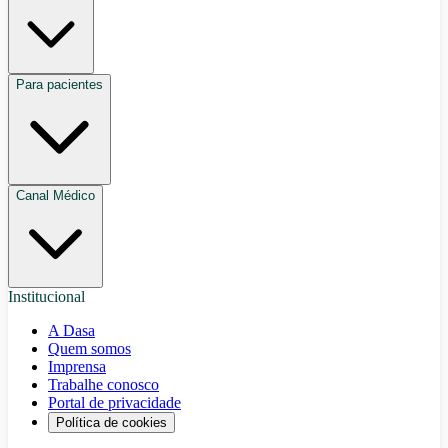
Para pacientes
Canal Médico
Institucional
A Dasa
Quem somos
Imprensa
Trabalhe conosco
Portal de privacidade
Política de cookies