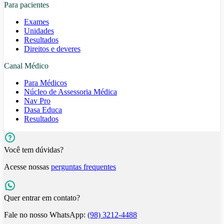
Para pacientes
Exames
Unidades
Resultados
Direitos e deveres
Canal Médico
Para Médicos
Núcleo de Assessoria Médica
Nav Pro
Dasa Educa
Resultados
Você tem dúvidas?
Acesse nossas
perguntas frequentes
Quer entrar em contato?
Fale no nosso WhatsApp:
(98) 3212-4488