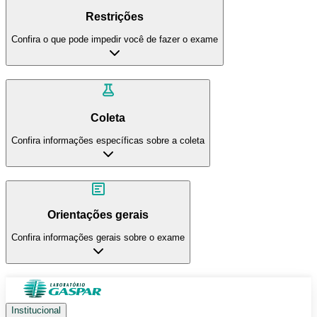
Restrições
Confira o que pode impedir você de fazer o exame
Coleta
Confira informações específicas sobre a coleta
Orientações gerais
Confira informações gerais sobre o exame
Institucional