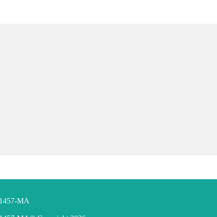
F 1457-MA