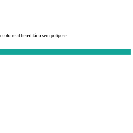
colorretal hereditário sem polipose