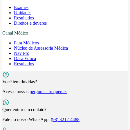
Exames
Unidades
Resultados
Direitos e deveres
Canal Médico
Para Médicos
Núcleo de Assessoria Médica
Nav Pro
Dasa Educa
Resultados
Você tem dúvidas?
Acesse nossas
perguntas frequentes
Quer entrar em contato?
Fale no nosso WhatsApp:
(98) 3212-4488