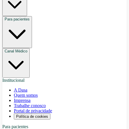
Para pacientes
Canal Médico
Institucional
A Dasa
Quem somos
Imprensa
Trabalhe conosco
Portal de privacidade
Política de cookies
Para pacientes