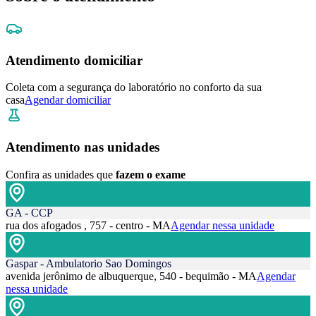
Atendimento domiciliar
Coleta com a segurança do laboratório no conforto da sua
casa
Agendar domiciliar
Atendimento nas unidades
Confira as unidades que
fazem o exame
GA - CCP
rua dos afogados , 757 - centro - MA
Agendar nessa unidade
Gaspar - Ambulatorio Sao Domingos
avenida jerônimo de albuquerque, 540 - bequimão - MA
Agendar
nessa unidade