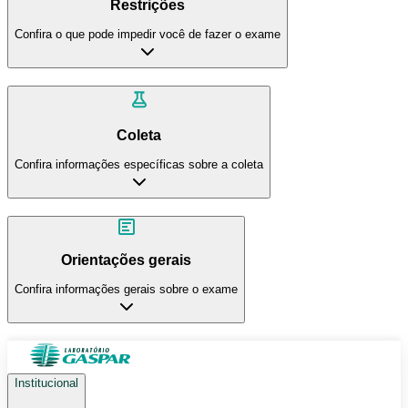
Restrições
Confira o que pode impedir você de fazer o exame
Coleta
Confira informações específicas sobre a coleta
Orientações gerais
Confira informações gerais sobre o exame
Institucional