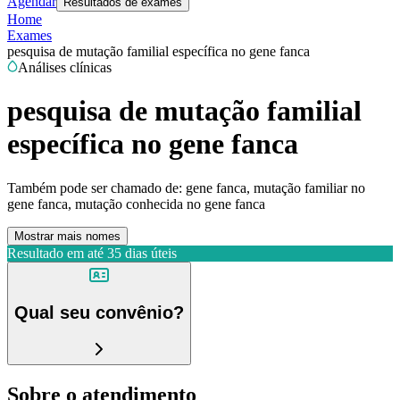
Agendar
Resultados de exames
Home
Exames
pesquisa de mutação familial específica no gene fanca
Análises clínicas
pesquisa de mutação familial
específica no gene fanca
Também pode ser chamado de:
gene fanca, mutação familiar no
gene fanca, mutação conhecida no gene fanca
Mostrar mais nomes
Resultado em até
35 dias úteis
Qual seu convênio?
Sobre o atendimento