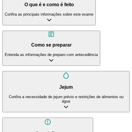
O que é e como é feito
Confira as principais informações sobre este exame
Como se preparar
Entenda as informações de preparo com antecedência
Jejum
Confira a necessidade de jejum prévio e restrições de alimentos ou
água