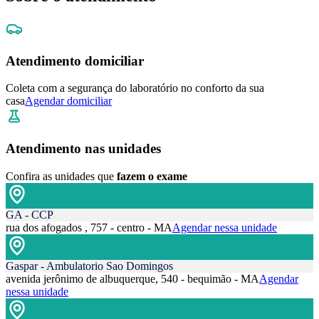
Atendimento domiciliar
Coleta com a segurança do laboratório no conforto da sua
casa
Agendar domiciliar
Atendimento nas unidades
Confira as unidades que
fazem o exame
GA - CCP
rua dos afogados , 757 - centro - MA
Agendar nessa unidade
Gaspar - Ambulatorio Sao Domingos
avenida jerônimo de albuquerque, 540 - bequimão - MA
Agendar
nessa unidade