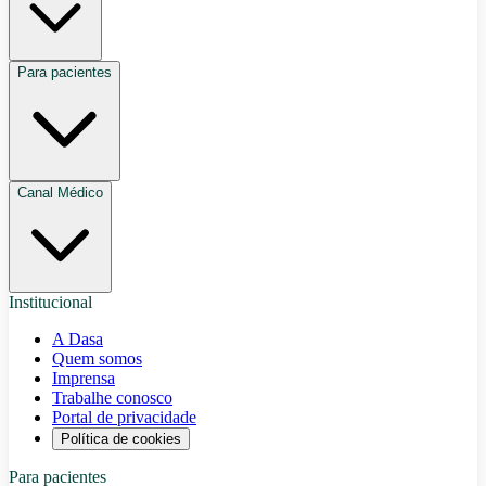
Para pacientes
Canal Médico
Institucional
A Dasa
Quem somos
Imprensa
Trabalhe conosco
Portal de privacidade
Política de cookies
Para pacientes