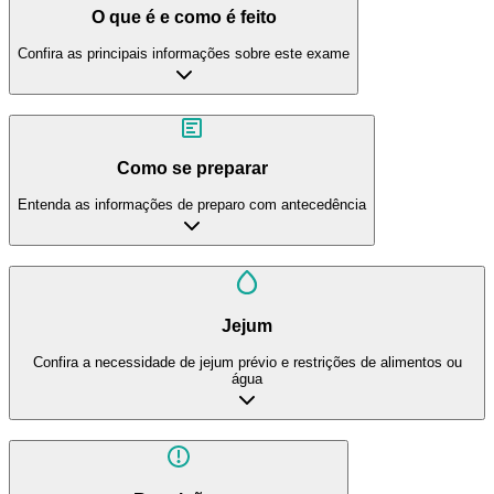
O que é e como é feito
Confira as principais informações sobre este exame
Como se preparar
Entenda as informações de preparo com antecedência
Jejum
Confira a necessidade de jejum prévio e restrições de alimentos ou
água