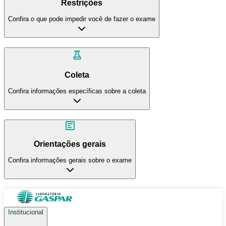
Restrições
Confira o que pode impedir você de fazer o exame
Coleta
Confira informações específicas sobre a coleta
Orientações gerais
Confira informações gerais sobre o exame
Institucional