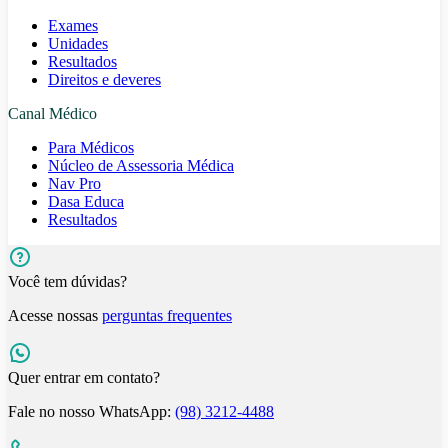
Exames
Unidades
Resultados
Direitos e deveres
Canal Médico
Para Médicos
Núcleo de Assessoria Médica
Nav Pro
Dasa Educa
Resultados
Você tem dúvidas?
Acesse nossas
perguntas frequentes
Quer entrar em contato?
Fale no nosso WhatsApp:
(98) 3212-4488