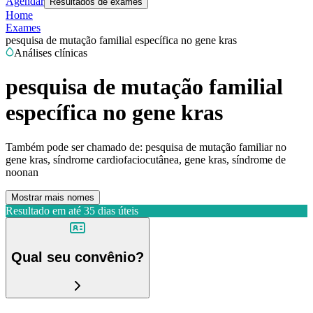
Agendar
Resultados de exames
Home
Exames
pesquisa de mutação familial específica no gene kras
Análises clínicas
pesquisa de mutação familial
específica no gene kras
Também pode ser chamado de:
pesquisa de mutação familiar no
gene kras, síndrome cardiofaciocutânea, gene kras, síndrome de
noonan
Mostrar mais nomes
Resultado em até
35 dias úteis
Qual seu convênio?