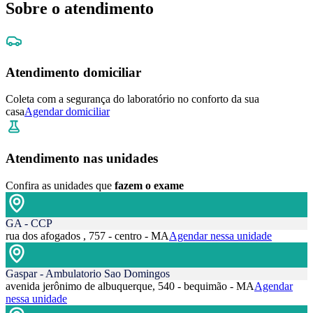
Sobre o atendimento
Atendimento domiciliar
Coleta com a segurança do laboratório no conforto da sua
casa
Agendar domiciliar
Atendimento nas unidades
Confira as unidades que
fazem o exame
GA - CCP
rua dos afogados , 757 - centro - MA
Agendar nessa unidade
Gaspar - Ambulatorio Sao Domingos
avenida jerônimo de albuquerque, 540 - bequimão - MA
Agendar
nessa unidade