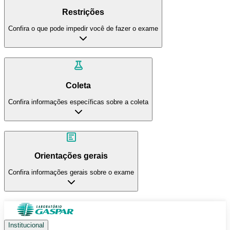
Restrições
Confira o que pode impedir você de fazer o exame
Coleta
Confira informações específicas sobre a coleta
Orientações gerais
Confira informações gerais sobre o exame
Institucional