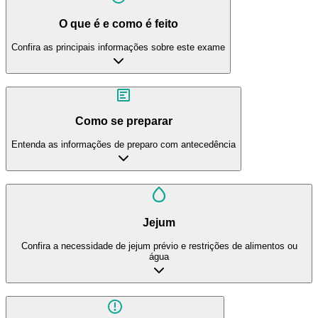
O que é e como é feito
Confira as principais informações sobre este exame
Como se preparar
Entenda as informações de preparo com antecedência
Jejum
Confira a necessidade de jejum prévio e restrições de alimentos ou
água