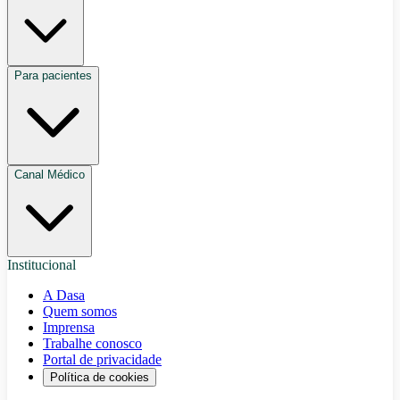
Para pacientes
Canal Médico
Institucional
A Dasa
Quem somos
Imprensa
Trabalhe conosco
Portal de privacidade
Política de cookies