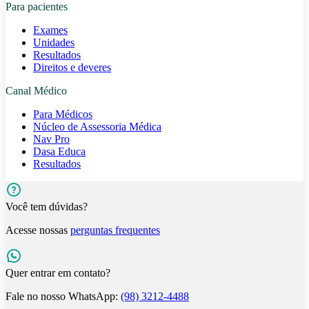
Para pacientes
Exames
Unidades
Resultados
Direitos e deveres
Canal Médico
Para Médicos
Núcleo de Assessoria Médica
Nav Pro
Dasa Educa
Resultados
Você tem dúvidas?
Acesse nossas
perguntas frequentes
Quer entrar em contato?
Fale no nosso WhatsApp:
(98) 3212-4488