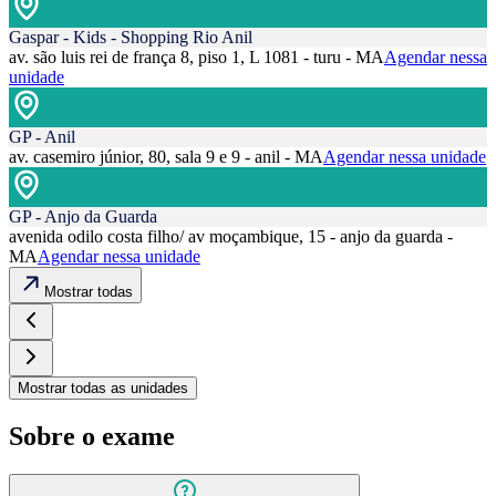
Gaspar - Kids - Shopping Rio Anil
av. são luis rei de frança 8, piso 1, L 1081 - turu - MA
Agendar nessa
unidade
GP - Anil
av. casemiro júnior, 80, sala 9 e 9 - anil - MA
Agendar nessa unidade
GP - Anjo da Guarda
avenida odilo costa filho/ av moçambique, 15 - anjo da guarda -
MA
Agendar nessa unidade
Mostrar todas
Mostrar todas as unidades
Sobre o exame