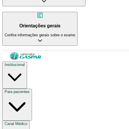
Orientações gerais
Confira informações gerais sobre o exame
Institucional
Para pacientes
Canal Médico