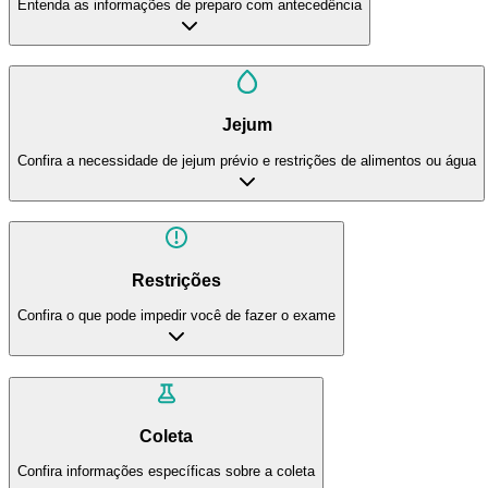
Entenda as informações de preparo com antecedência
Jejum
Confira a necessidade de jejum prévio e restrições de alimentos ou água
Restrições
Confira o que pode impedir você de fazer o exame
Coleta
Confira informações específicas sobre a coleta