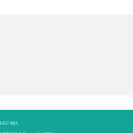
F 1457-MA