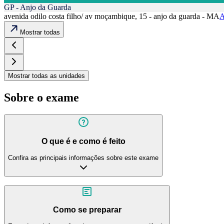
GP - Anjo da Guarda
avenida odilo costa filho/ av moçambique, 15 - anjo da guarda - MA
A
Mostrar todas
Mostrar todas as unidades
Sobre o exame
O que é e como é feito
Confira as principais informações sobre este exame
Como se preparar