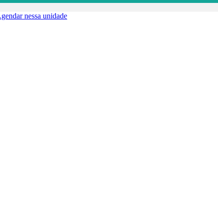
gendar nessa unidade