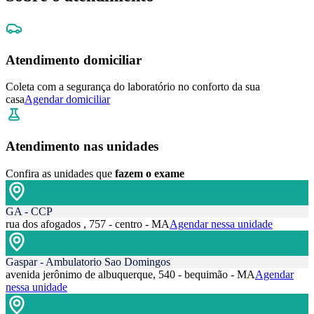
Atendimento domiciliar
Coleta com a segurança do laboratório no conforto da sua
casa
Agendar domiciliar
Atendimento nas unidades
Confira as unidades que
fazem o exame
GA - CCP
rua dos afogados , 757 - centro - MA
Agendar nessa unidade
Gaspar - Ambulatorio Sao Domingos
avenida jerônimo de albuquerque, 540 - bequimão - MA
Agendar
nessa unidade