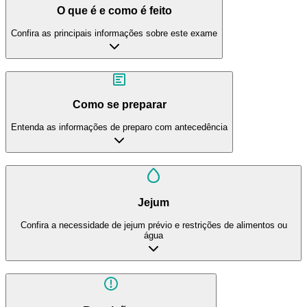
O que é e como é feito
Confira as principais informações sobre este exame
Como se preparar
Entenda as informações de preparo com antecedência
Jejum
Confira a necessidade de jejum prévio e restrições de alimentos ou
água