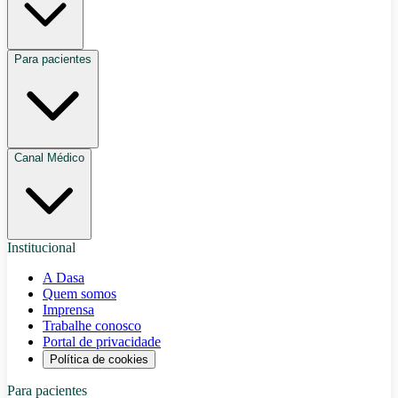
Para pacientes
Canal Médico
Institucional
A Dasa
Quem somos
Imprensa
Trabalhe conosco
Portal de privacidade
Política de cookies
Para pacientes