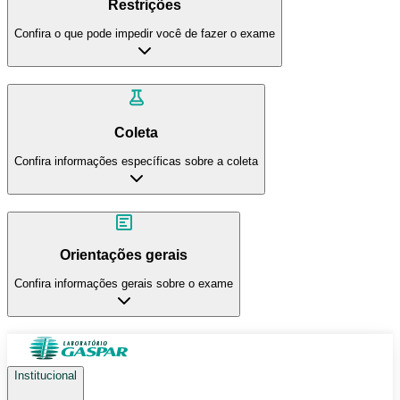
Restrições
Confira o que pode impedir você de fazer o exame
Coleta
Confira informações específicas sobre a coleta
Orientações gerais
Confira informações gerais sobre o exame
Institucional