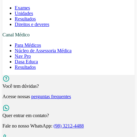
Exames
Unidades
Resultados
Direitos e deveres
Canal Médico
Para Médicos
Núcleo de Assessoria Médica
Nav Pro
Dasa Educa
Resultados
Você tem dúvidas?
Acesse nossas
perguntas frequentes
Quer entrar em contato?
Fale no nosso WhatsApp:
(98) 3212-4488