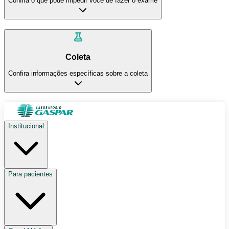
Confira o que pode impedir você de fazer o exame
Coleta
Confira informações específicas sobre a coleta
Institucional
Para pacientes