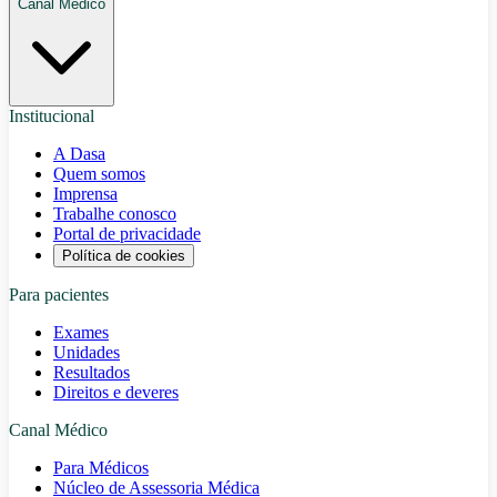
Canal Médico
Institucional
A Dasa
Quem somos
Imprensa
Trabalhe conosco
Portal de privacidade
Política de cookies
Para pacientes
Exames
Unidades
Resultados
Direitos e deveres
Canal Médico
Para Médicos
Núcleo de Assessoria Médica