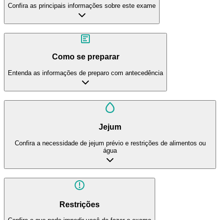
Confira as principais informações sobre este exame
Como se preparar
Entenda as informações de preparo com antecedência
Jejum
Confira a necessidade de jejum prévio e restrições de alimentos ou
água
Restrições