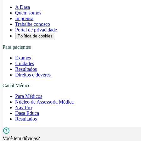
A Dasa
Quem somos
Imprensa
Trabalhe conosco
Portal de privacidade
Política de cookies
Para pacientes
Exames
Unidades
Resultados
Direitos e deveres
Canal Médico
Para Médicos
Núcleo de Assessoria Médica
Nav Pro
Dasa Educa
Resultados
Você tem dúvidas?