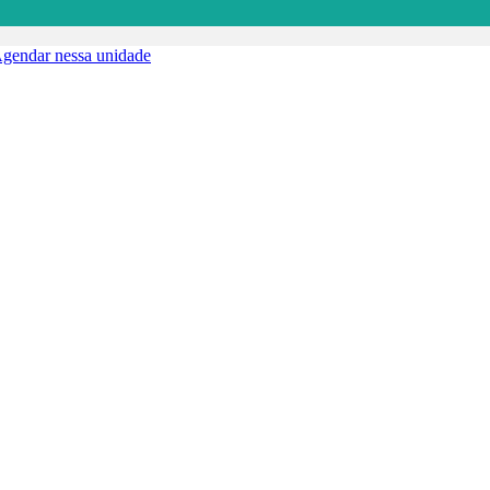
gendar nessa unidade