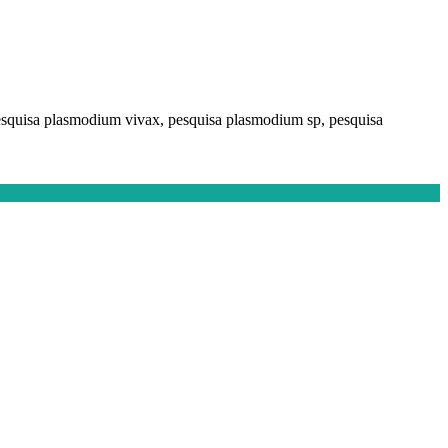
pesquisa plasmodium vivax, pesquisa plasmodium sp, pesquisa