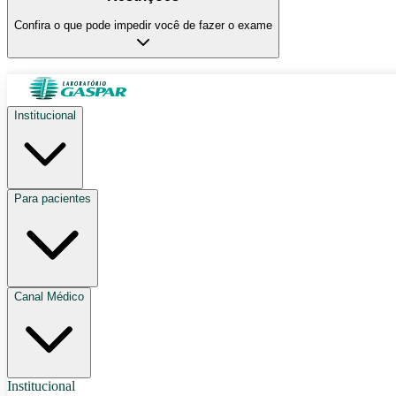
Confira o que pode impedir você de fazer o exame
Institucional
Para pacientes
Canal Médico
Institucional