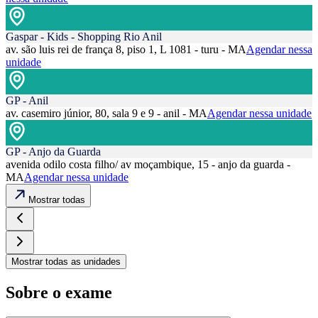
Gaspar - Kids - Shopping Rio Anil
av. são luis rei de frança 8, piso 1, L 1081 - turu - MA
Agendar nessa
unidade
GP - Anil
av. casemiro júnior, 80, sala 9 e 9 - anil - MA
Agendar nessa unidade
GP - Anjo da Guarda
avenida odilo costa filho/ av moçambique, 15 - anjo da guarda -
MA
Agendar nessa unidade
Mostrar todas
Mostrar todas as unidades
Sobre o exame