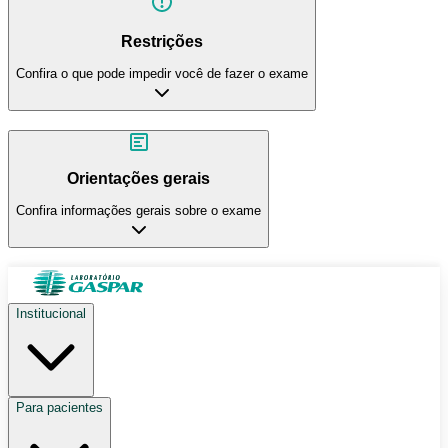
Restrições
Confira o que pode impedir você de fazer o exame
Orientações gerais
Confira informações gerais sobre o exame
Institucional
Para pacientes