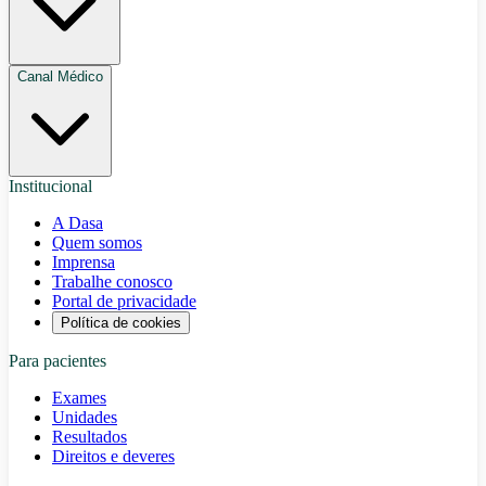
Canal Médico
Institucional
A Dasa
Quem somos
Imprensa
Trabalhe conosco
Portal de privacidade
Política de cookies
Para pacientes
Exames
Unidades
Resultados
Direitos e deveres