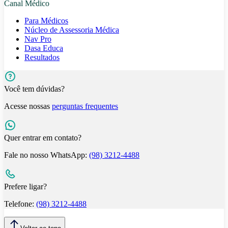
Canal Médico
Para Médicos
Núcleo de Assessoria Médica
Nav Pro
Dasa Educa
Resultados
Você tem dúvidas?
Acesse nossas
perguntas frequentes
Quer entrar em contato?
Fale no nosso WhatsApp:
(98) 3212-4488
Prefere ligar?
Telefone:
(98) 3212-4488