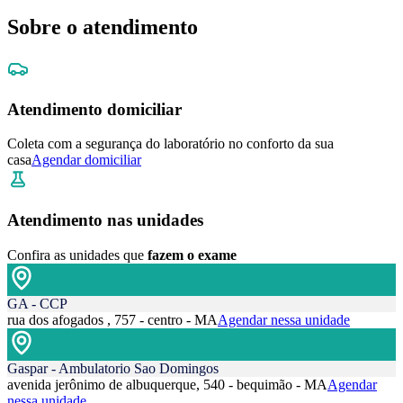
Sobre o atendimento
Atendimento domiciliar
Coleta com a segurança do laboratório no conforto da sua
casa
Agendar domiciliar
Atendimento nas unidades
Confira as unidades que
fazem o exame
GA - CCP
rua dos afogados , 757 - centro - MA
Agendar nessa unidade
Gaspar - Ambulatorio Sao Domingos
avenida jerônimo de albuquerque, 540 - bequimão - MA
Agendar
nessa unidade