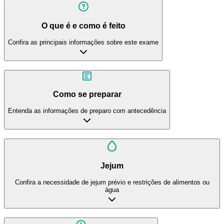
O que é e como é feito
Confira as principais informações sobre este exame
Como se preparar
Entenda as informações de preparo com antecedência
Jejum
Confira a necessidade de jejum prévio e restrições de alimentos ou
água