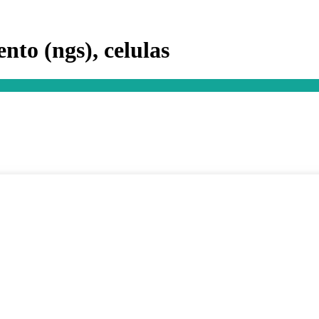
nto (ngs), celulas