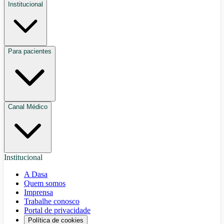
Institucional
Para pacientes
Canal Médico
Institucional
A Dasa
Quem somos
Imprensa
Trabalhe conosco
Portal de privacidade
Política de cookies