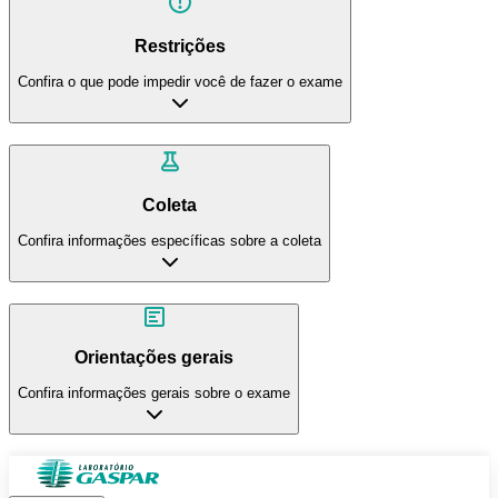
Restrições
Confira o que pode impedir você de fazer o exame
Coleta
Confira informações específicas sobre a coleta
Orientações gerais
Confira informações gerais sobre o exame