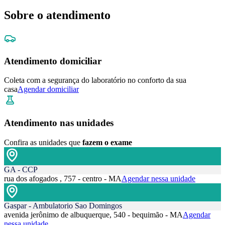
Sobre o atendimento
Atendimento domiciliar
Coleta com a segurança do laboratório no conforto da sua
casa
Agendar domiciliar
Atendimento nas unidades
Confira as unidades que
fazem o exame
GA - CCP
rua dos afogados , 757 - centro - MA
Agendar nessa unidade
Gaspar - Ambulatorio Sao Domingos
avenida jerônimo de albuquerque, 540 - bequimão - MA
Agendar
nessa unidade