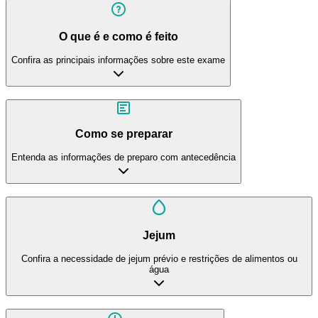
O que é e como é feito
Confira as principais informações sobre este exame
Como se preparar
Entenda as informações de preparo com antecedência
Jejum
Confira a necessidade de jejum prévio e restrições de alimentos ou
água