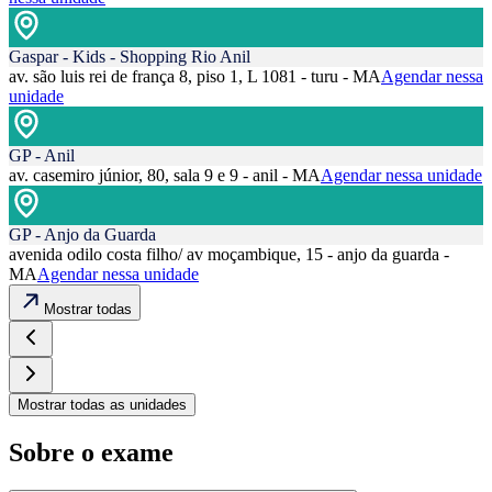
Gaspar - Kids - Shopping Rio Anil
av. são luis rei de frança 8, piso 1, L 1081 - turu - MA
Agendar nessa
unidade
GP - Anil
av. casemiro júnior, 80, sala 9 e 9 - anil - MA
Agendar nessa unidade
GP - Anjo da Guarda
avenida odilo costa filho/ av moçambique, 15 - anjo da guarda -
MA
Agendar nessa unidade
Mostrar todas
Mostrar todas as unidades
Sobre o exame