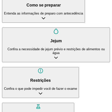
Como se preparar
Entenda as informações de preparo com antecedência
Jejum
Confira a necessidade de jejum prévio e restrições de alimentos ou
água
Restrições
Confira o que pode impedir você de fazer o exame