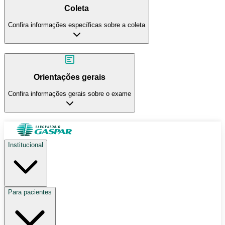
Coleta
Confira informações específicas sobre a coleta
Orientações gerais
Confira informações gerais sobre o exame
Institucional
Para pacientes