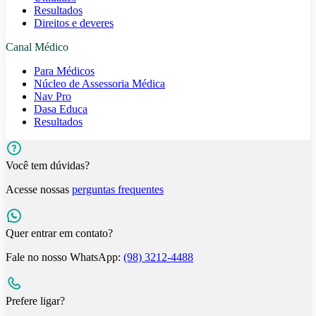
Resultados
Direitos e deveres
Canal Médico
Para Médicos
Núcleo de Assessoria Médica
Nav Pro
Dasa Educa
Resultados
Você tem dúvidas?
Acesse nossas
perguntas frequentes
Quer entrar em contato?
Fale no nosso WhatsApp:
(98) 3212-4488
Prefere ligar?