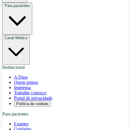
Para pacientes
Canal Médico
Institucional
A Dasa
Quem somos
Imprensa
Trabalhe conosco
Portal de privacidade
Política de cookies
Para pacientes
Exames
Unidades