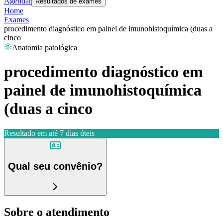
Agendar
Resultados de exames
Home
Exames
procedimento diagnóstico em painel de imunohistoquímica (duas a
cinco
Anatomia patológica
procedimento diagnóstico em
painel de imunohistoquímica
(duas a cinco
Resultado em até
7 dias úteis
Qual seu convênio?
Sobre o atendimento