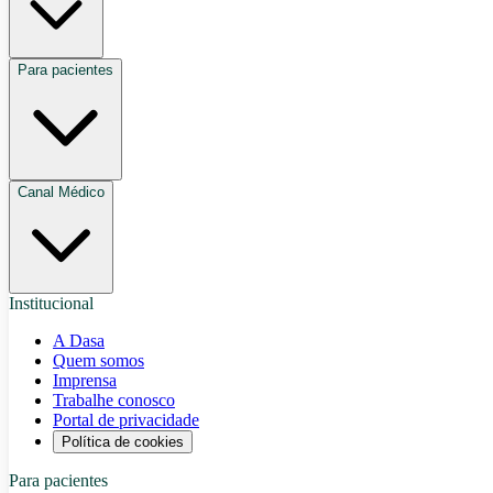
Para pacientes
Canal Médico
Institucional
A Dasa
Quem somos
Imprensa
Trabalhe conosco
Portal de privacidade
Política de cookies
Para pacientes