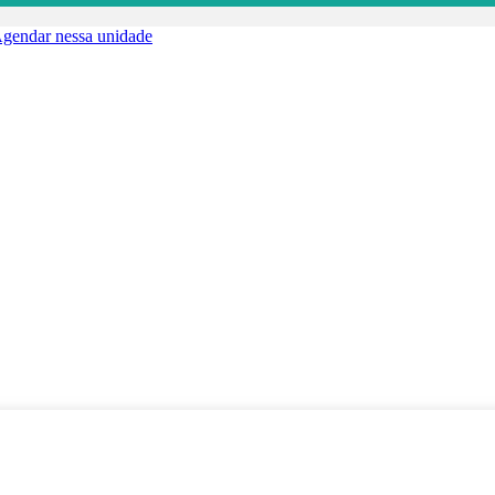
gendar nessa unidade