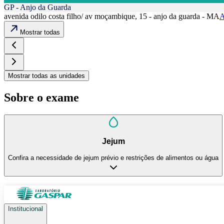
GP - Anjo da Guarda
avenida odilo costa filho/ av moçambique, 15 - anjo da guarda - MA
A
Mostrar todas
Mostrar todas as unidades
Sobre o exame
Jejum
Confira a necessidade de jejum prévio e restrições de alimentos ou água
Institucional