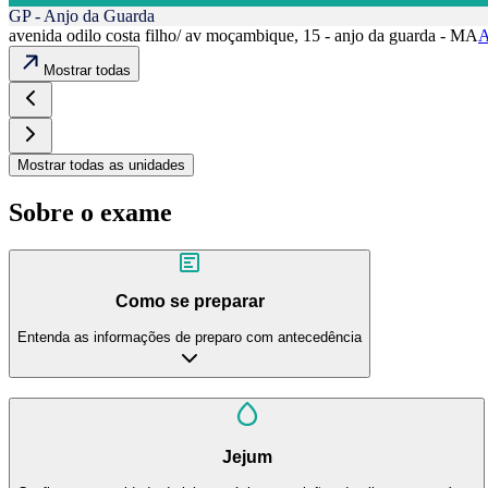
GP - Anjo da Guarda
avenida odilo costa filho/ av moçambique, 15 - anjo da guarda - MA
A
Mostrar todas
Mostrar todas as unidades
Sobre o exame
Como se preparar
Entenda as informações de preparo com antecedência
Jejum