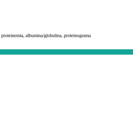
a, proteinemia, albumina/globulina, proteinograma