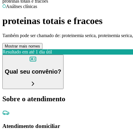
proteinas totais e fracoes
Análises clínicas
proteinas totais e fracoes
Também pode ser chamado de:
proteinemia serica, proteinemia seric
Mostrar mais nomes
Resultado em até
1 dia útil
Qual seu convênio?
Sobre o atendimento
Atendimento domiciliar