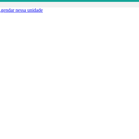
gendar nessa unidade