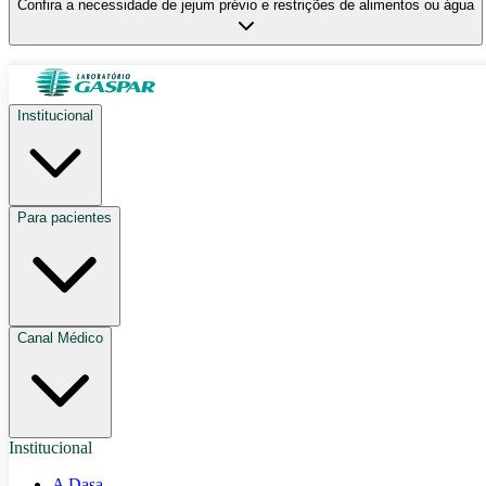
Confira a necessidade de jejum prévio e restrições de alimentos ou água
Institucional
Para pacientes
Canal Médico
Institucional
A Dasa