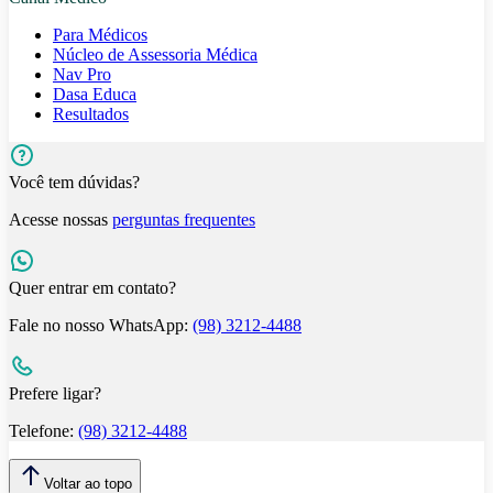
Para Médicos
Núcleo de Assessoria Médica
Nav Pro
Dasa Educa
Resultados
Você tem dúvidas?
Acesse nossas
perguntas frequentes
Quer entrar em contato?
Fale no nosso WhatsApp:
(98) 3212-4488
Prefere ligar?
Telefone:
(98) 3212-4488
Voltar ao topo