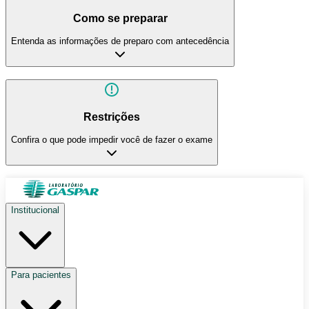
Como se preparar
Entenda as informações de preparo com antecedência
Restrições
Confira o que pode impedir você de fazer o exame
Institucional
Para pacientes