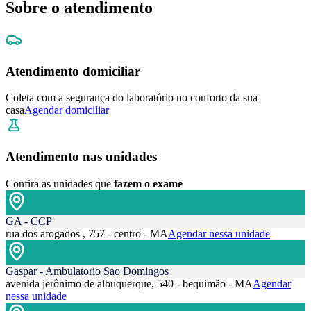
Sobre o atendimento
Atendimento domiciliar
Coleta com a segurança do laboratório no conforto da sua
casa
Agendar domiciliar
Atendimento nas unidades
Confira as unidades que
fazem o exame
GA - CCP
rua dos afogados , 757 - centro - MA
Agendar nessa unidade
Gaspar - Ambulatorio Sao Domingos
avenida jerônimo de albuquerque, 540 - bequimão - MA
Agendar
nessa unidade