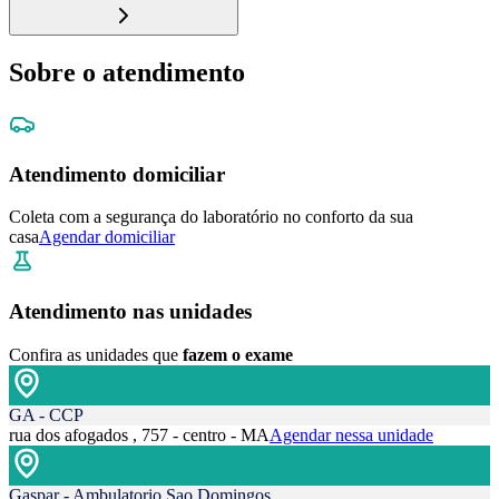
Sobre o atendimento
Atendimento domiciliar
Coleta com a segurança do laboratório no conforto da sua
casa
Agendar domiciliar
Atendimento nas unidades
Confira as unidades que
fazem o exame
GA - CCP
rua dos afogados , 757 - centro - MA
Agendar nessa unidade
Gaspar - Ambulatorio Sao Domingos