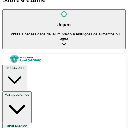
Jejum
Confira a necessidade de jejum prévio e restrições de alimentos ou
água
Institucional
Para pacientes
Canal Médico