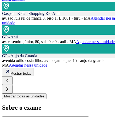
Gaspar - Kids - Shopping Rio Anil
av. são luis rei de frança 8, piso 1, L 1081 - turu - MA
Agendar nessa
unidade
GP - Anil
av. casemiro júnior, 80, sala 9 e 9 - anil - MA
Agendar nessa unidade
GP - Anjo da Guarda
avenida odilo costa filho/ av moçambique, 15 - anjo da guarda -
MA
Agendar nessa unidade
Mostrar todas
Mostrar todas as unidades
Sobre o exame