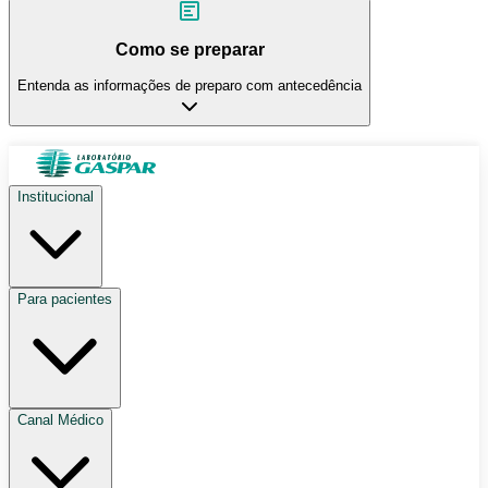
Como se preparar
Entenda as informações de preparo com antecedência
Institucional
Para pacientes
Canal Médico