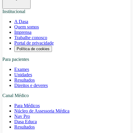
Institucional
A Dasa
Quem somos
Imprensa
Trabalhe conosco
Portal de privacidade
Política de cookies
Para pacientes
Exames
Unidades
Resultados
Direitos e deveres
Canal Médico
Para Médicos
Núcleo de Assessoria Médica
Nav Pro
Dasa Educa
Resultados