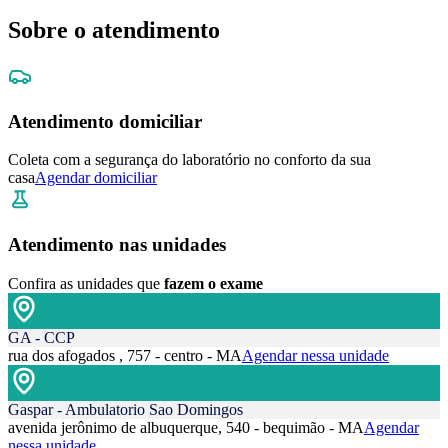
Sobre o atendimento
Atendimento domiciliar
Coleta com a segurança do laboratório no conforto da sua
casa
Agendar domiciliar
Atendimento nas unidades
Confira as unidades que
fazem o exame
GA - CCP
rua dos afogados , 757 - centro - MA
Agendar nessa unidade
Gaspar - Ambulatorio Sao Domingos
avenida jerônimo de albuquerque, 540 - bequimão - MA
Agendar
nessa unidade