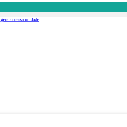
gendar nessa unidade