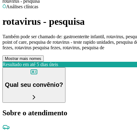
rotavirus - pesquisa
Análises clínicas
rotavirus - pesquisa
Também pode ser chamado de:
gastroenterite infantil, rotavirus, pesq
point of care, pesquisa de rotavirus - teste rapido unidades, pesquisa de
fezes, rotavirus pesquisa fezes, rotavirus, pesquisa de
Mostrar mais nomes
Resultado em até
5 dias úteis
Qual seu convênio?
Sobre o atendimento