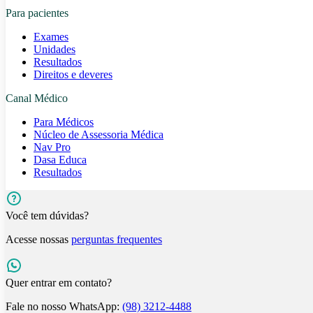
Para pacientes
Exames
Unidades
Resultados
Direitos e deveres
Canal Médico
Para Médicos
Núcleo de Assessoria Médica
Nav Pro
Dasa Educa
Resultados
Você tem dúvidas?
Acesse nossas
perguntas frequentes
Quer entrar em contato?
Fale no nosso WhatsApp:
(98) 3212-4488