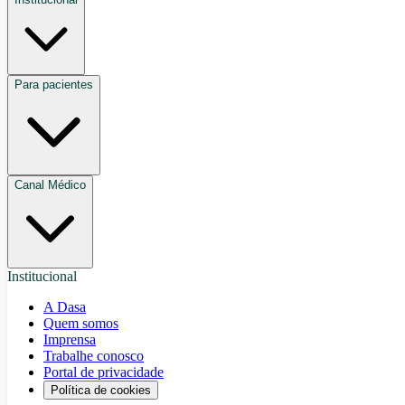
Para pacientes
Canal Médico
Institucional
A Dasa
Quem somos
Imprensa
Trabalhe conosco
Portal de privacidade
Política de cookies