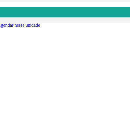
gendar nessa unidade