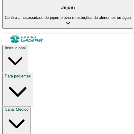
Jejum
Confira a necessidade de jejum prévio e restrições de alimentos ou água
Institucional
Para pacientes
Canal Médico