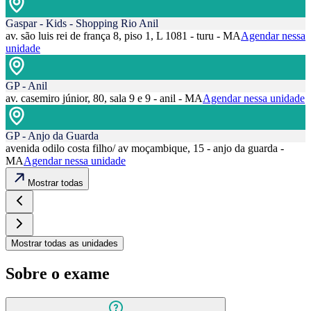
Gaspar - Kids - Shopping Rio Anil
av. são luis rei de frança 8, piso 1, L 1081 - turu - MA
Agendar nessa
unidade
GP - Anil
av. casemiro júnior, 80, sala 9 e 9 - anil - MA
Agendar nessa unidade
GP - Anjo da Guarda
avenida odilo costa filho/ av moçambique, 15 - anjo da guarda -
MA
Agendar nessa unidade
Mostrar todas
Mostrar todas as unidades
Sobre o exame