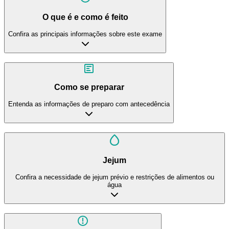
O que é e como é feito
Confira as principais informações sobre este exame
Como se preparar
Entenda as informações de preparo com antecedência
Jejum
Confira a necessidade de jejum prévio e restrições de alimentos ou
água