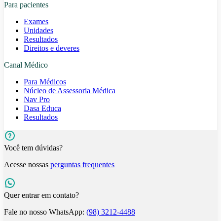
Para pacientes
Exames
Unidades
Resultados
Direitos e deveres
Canal Médico
Para Médicos
Núcleo de Assessoria Médica
Nav Pro
Dasa Educa
Resultados
Você tem dúvidas?
Acesse nossas
perguntas frequentes
Quer entrar em contato?
Fale no nosso WhatsApp:
(98) 3212-4488