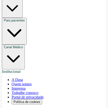
Para pacientes
Canal Médico
Institucional
A Dasa
Quem somos
Imprensa
Trabalhe conosco
Portal de privacidade
Política de cookies