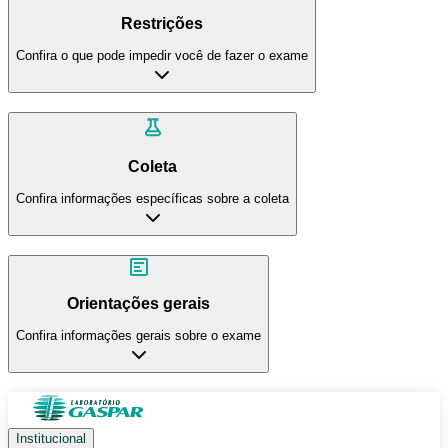
Restrições
Confira o que pode impedir você de fazer o exame
Coleta
Confira informações específicas sobre a coleta
Orientações gerais
Confira informações gerais sobre o exame
Institucional