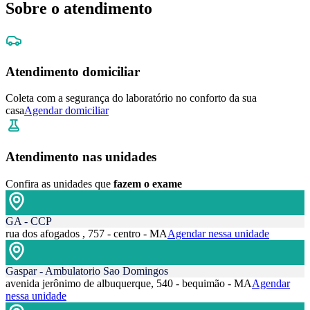
Sobre o atendimento
Atendimento domiciliar
Coleta com a segurança do laboratório no conforto da sua
casa
Agendar domiciliar
Atendimento nas unidades
Confira as unidades que
fazem o exame
GA - CCP
rua dos afogados , 757 - centro - MA
Agendar nessa unidade
Gaspar - Ambulatorio Sao Domingos
avenida jerônimo de albuquerque, 540 - bequimão - MA
Agendar
nessa unidade