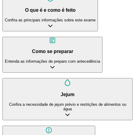
O que é e como é feito
Confira as principais informações sobre este exame
Como se preparar
Entenda as informações de preparo com antecedência
Jejum
Confira a necessidade de jejum prévio e restrições de alimentos ou
água