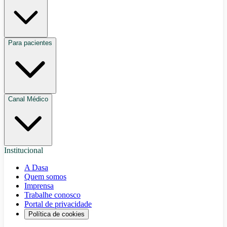
Para pacientes
Canal Médico
Institucional
A Dasa
Quem somos
Imprensa
Trabalhe conosco
Portal de privacidade
Política de cookies