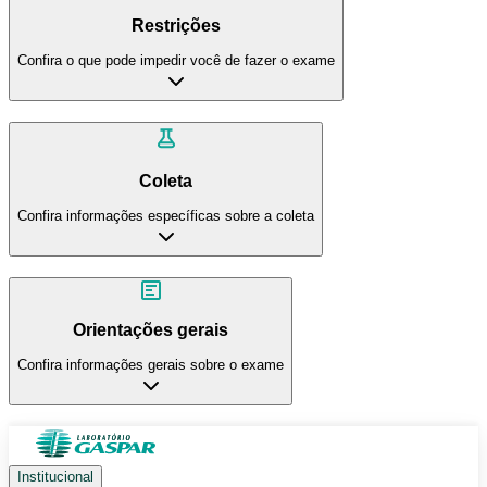
Restrições
Confira o que pode impedir você de fazer o exame
Coleta
Confira informações específicas sobre a coleta
Orientações gerais
Confira informações gerais sobre o exame
Institucional