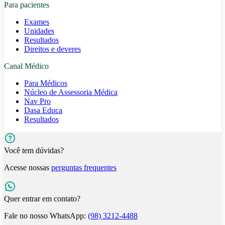
Para pacientes
Exames
Unidades
Resultados
Direitos e deveres
Canal Médico
Para Médicos
Núcleo de Assessoria Médica
Nav Pro
Dasa Educa
Resultados
Você tem dúvidas?
Acesse nossas
perguntas frequentes
Quer entrar em contato?
Fale no nosso WhatsApp:
(98) 3212-4488