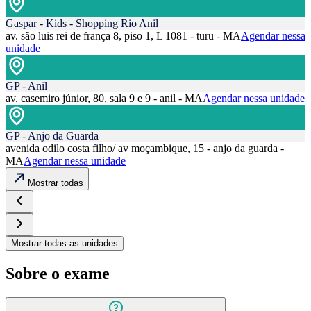
Gaspar - Kids - Shopping Rio Anil
av. são luis rei de frança 8, piso 1, L 1081 - turu - MA
Agendar nessa
unidade
GP - Anil
av. casemiro júnior, 80, sala 9 e 9 - anil - MA
Agendar nessa unidade
GP - Anjo da Guarda
avenida odilo costa filho/ av moçambique, 15 - anjo da guarda -
MA
Agendar nessa unidade
Mostrar todas
Mostrar todas as unidades
Sobre o exame