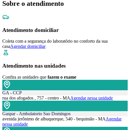
Sobre o atendimento
Atendimento domiciliar
Coleta com a segurança do laboratório no conforto da sua
casa
Agendar domiciliar
Atendimento nas unidades
Confira as unidades que
fazem o exame
GA - CCP
rua dos afogados , 757 - centro - MA
Agendar nessa unidade
Gaspar - Ambulatorio Sao Domingos
avenida jerônimo de albuquerque, 540 - bequimão - MA
Agendar
nessa unidade