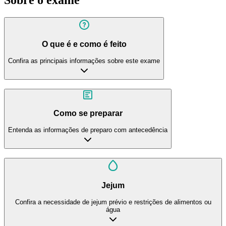
O que é e como é feito
Confira as principais informações sobre este exame
Como se preparar
Entenda as informações de preparo com antecedência
Jejum
Confira a necessidade de jejum prévio e restrições de alimentos ou
água