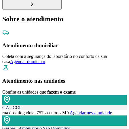
Sobre o atendimento
Atendimento domiciliar
Coleta com a segurança do laboratório no conforto da sua
casa
Agendar domiciliar
Atendimento nas unidades
Confira as unidades que
fazem o exame
GA - CCP
rua dos afogados , 757 - centro - MA
Agendar nessa unidade
Gaspar - Ambulatorio Sao Domingos