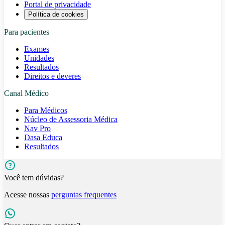
Portal de privacidade
Política de cookies
Para pacientes
Exames
Unidades
Resultados
Direitos e deveres
Canal Médico
Para Médicos
Núcleo de Assessoria Médica
Nav Pro
Dasa Educa
Resultados
Você tem dúvidas?
Acesse nossas
perguntas frequentes