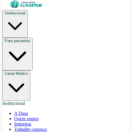
Institucional
Para pacientes
Canal Médico
Institucional
A Dasa
Quem somos
Imprensa
Trabalhe conosco