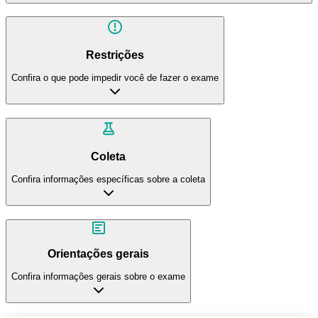
Restrições
Confira o que pode impedir você de fazer o exame
Coleta
Confira informações específicas sobre a coleta
Orientações gerais
Confira informações gerais sobre o exame